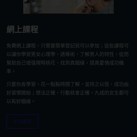
網上課程
免費網上課程，只需要簡單登記就可以參加；這些課程可
以讓你學習男女心理學，誘導術，了解男人的特性，從而
幫助自己增强現時桃花，找到真姻緣，提高愛情成功機
率。
只要你肯學習，花一點點時間了解，並持之以恆，成功由
好習慣開始；想法正確，行動就會正確，九成的女生都可
以有好姻緣。
參加課程