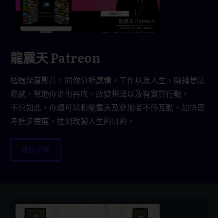
龍震天 Patreon
透過深度影片，同你分析感情，工作以及人生，賺錢想法
靈感，幫助你走出谷底，改變想法以及有實質行動。
不只如此，你還可以和龍震天及參加者不停互動，加快思
考進步速度，達到改變人生的目的。
按此了解