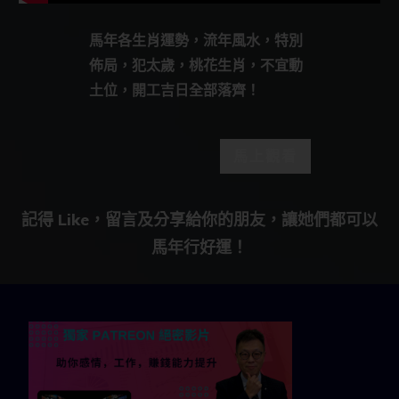
馬年各生肖運勢，流年風水，特別
佈局，犯太歲，桃花生肖，不宜動
土位，開工吉日全部落齊！
馬上觀看
記得 Like，留言及分享給你的朋友，讓她們都可以
馬年行好運！