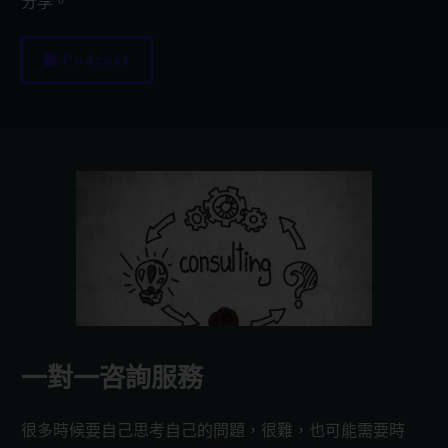
分享。
聽 Podcast
一對一咨詢服務
很多時候要自己思考自己的問題，很難，也可能需要時