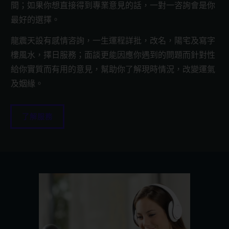
間；如果你想直接得到專業意見的話，一對一咨詢會是你
最好的選擇。
龍震天設有感情咨詢，一生運程詳批，改名，陽宅及寫字
樓風水，擇日服務；面談更能因應你遇到的問題而針對性
給你實質而有用的意見，幫助你了解現時情況，改變運氣
及姻緣。
了解服務