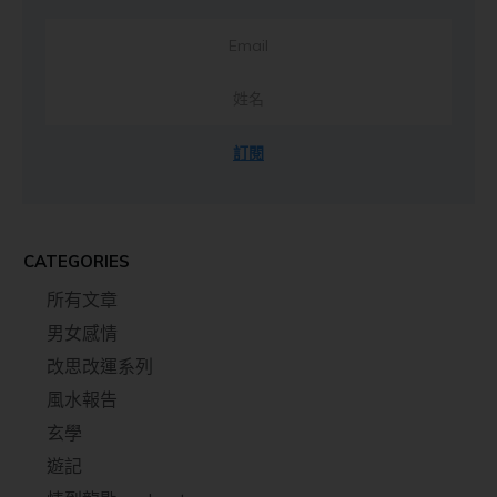
訂閱
CATEGORIES
所有文章
男女感情
改思改運系列
風水報告
玄學
遊記