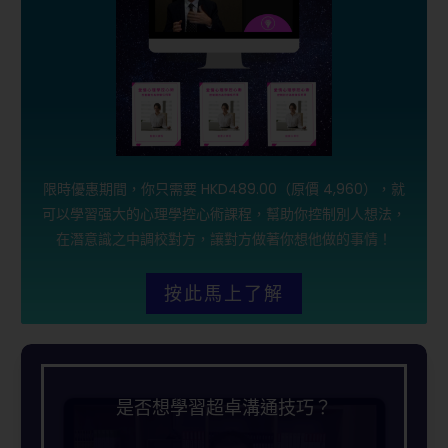
限時優惠期間，你只需要 HKD489.00（原價 4,960），就
可以學習强大的心理學控心術課程，幫助你控制別人想法，
在潛意識之中調校對方，讓對方做著你想他做的事情！
按此馬上了解
是否想學習超卓溝通技巧？