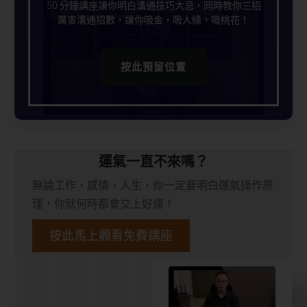
50 分鐘講座讓你明白溝通技巧大忌，同時教你三招
厲害溝通招數，讓你吸金，吸人緣，吸桃花！
按此預留位置
運氣一直不來嗎？
無論工作，感情，人生，你一定要明白運氣操作原
理，你就何時都會交上好運！
按此馬上觀看免費講座