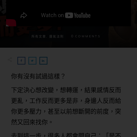
0
COMMENTS
所有文章, 運氣法則
你有沒有試過這樣？
下定決心想改變，想轉運，結果感情反而
更亂，工作反而更多是非，身邊人反而給
你更多壓力，甚至以前想斷開的前度，突
然又回來找你。
去到這一步，很多人都會問自己：「是不