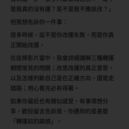
是我真的沒有運？是不是我不應該改？」
但我想告訴你一件事：
很多時候，這不是你改運失敗，而是你真
正開始改運。
在這條影片當中，我會詳細講解三種轉運
期間常見的問題；改思改運的真正意思，
以及怎樣判斷自己是在正確方向，還是走
錯路；用心看完必有得著。
如果你最近也有類似感受，有事情想分
享，歡迎留言告訴我，你遇到的是甚麼
「轉運前的麻煩」。