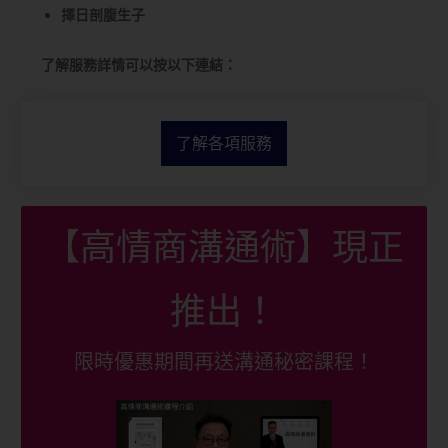
擇日剖腹生子
了解服務詳情可以按以下連結：
了解各項服務
【高情商溝通術】現正
推出！
限時優惠期間再送溝通秘密課程！