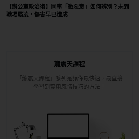
【辦公室政治術】同事「微惡意」如何辨別？未到
職場霸凌，傷害早已造成
龍震天課程
「龍震天課程」系列是讓你最快速，最直接
學習到實用感情技巧的方法！