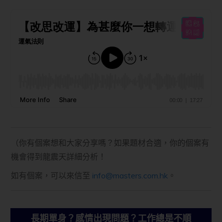
（你有個案想和大家分享嗎？如果題材合適，你的個案有
機會得到龍震天詳細分析！
如有個案，可以來信至
info@masters.com.hk
。
長期單身？感情出現問題？工作總是不順