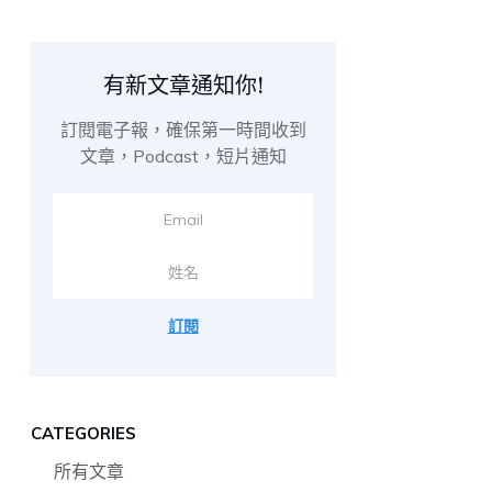
有新文章通知你!
訂閱電子報，確保第一時間收到
文章，Podcast，短片通知
訂閱
CATEGORIES
所有文章