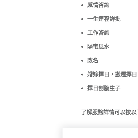
感情咨詢
一生運程詳批
工作咨詢
陽宅風水
改名
婚嫁擇日，搬遷擇日
擇日剖腹生子
了解服務詳情可以按以