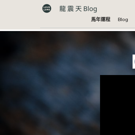
馬年運程
Blog