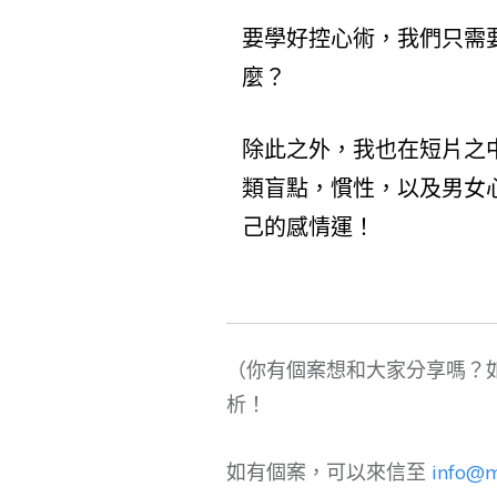
要學好控心術，我們只需
麼？
除此之外，我也在短片之
類盲點，慣性，以及男女
己的感情運！
（你有個案想和大家分享嗎？
析！
如有個案，可以來信至
info@m