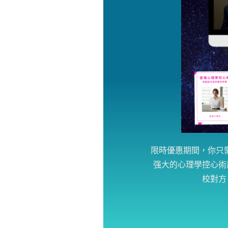
限時優惠期間，你只需要
强大的心理學控心術
校對方