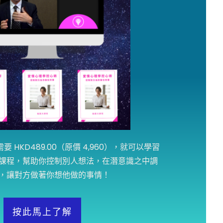
 HKD489.00（原價 4,960），就可以學習
課程，幫助你控制別人想法，在潛意識之中調
，讓對方做著你想他做的事情！
按此馬上了解