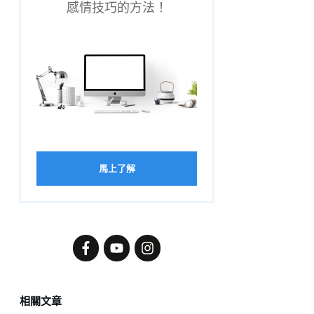
感情技巧的方法！
馬上了解
相關文章