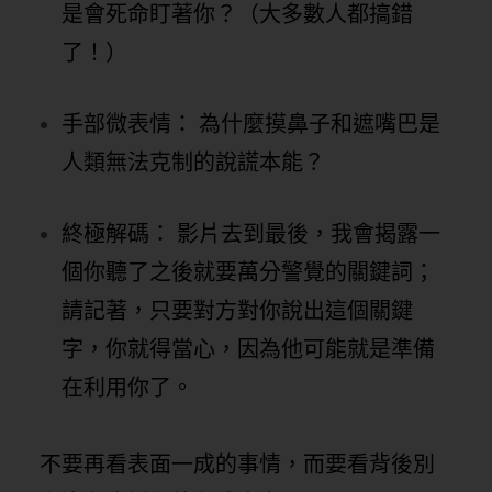
是會死命盯著你？（大多數人都搞錯
了！）
手部微表情： 為什麼摸鼻子和遮嘴巴是
人類無法克制的說謊本能？
終極解碼： 影片去到最後，我會揭露一
個你聽了之後就要萬分警覺的關鍵詞；
請記著，只要對方對你說出這個關鍵
字，你就得當心，因為他可能就是準備
在利用你了。
不要再看表面一成的事情，而要看背後別