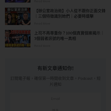
Read More
【辦公室政治術】小人從不跟你正面交鋒
｜三個特徵識別她們｜必要時還擊
Read More
上司不再尊重你？100個真實個案揭示｜
3個弱者訊號的唯一真相
Read More
有新文章通知你!
訂閱電子報，確保第一時間收到文章，Podcast，短
片通知