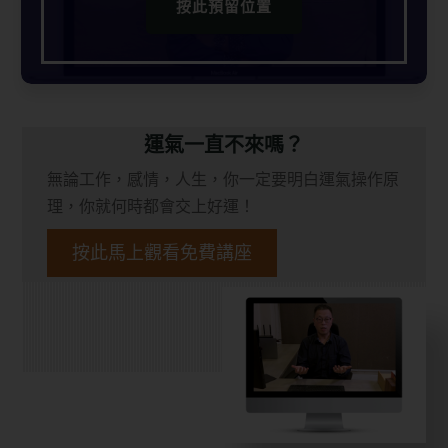
按此預留位置
運氣一直不來嗎？
無論工作，感情，人生，你一定要明白運氣操作原
理，你就何時都會交上好運！
按此馬上觀看免費講座