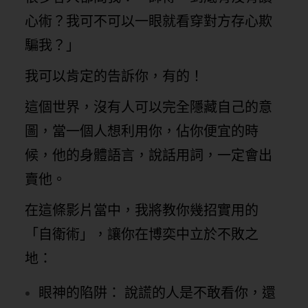
心術？我可不可以一眼就看穿對方存心欺
騙我？」
我可以肯定的告訴你，有的！
這個世界，沒有人可以完全隱藏自己的意
圖，當一個人想利用你，佔你便宜的時
候，他的身體語言，說話用詞，一定會出
賣他。
在這條影片當中，我將教你幾招實用的
「自衛術」，讓你在博奕中立於不敗之
地：
眼神的陷阱： 說謊的人是不敢看你，還