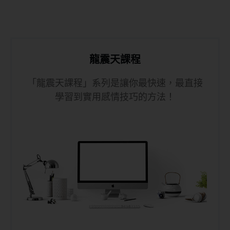
龍震天課程
「龍震天課程」系列是讓你最快速，最直接
學習到實用感情技巧的方法！