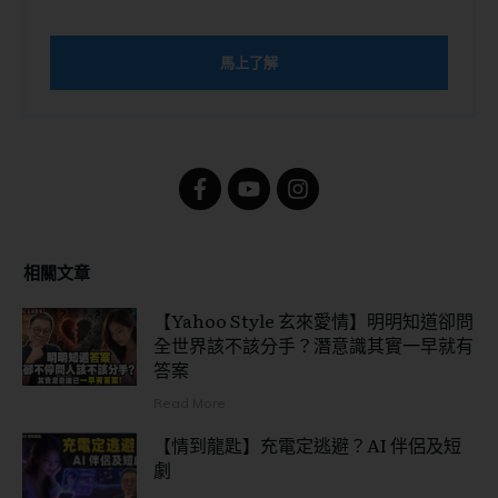
馬上了解
相關文章
【Yahoo Style 玄來愛情】明明知道卻問
全世界該不該分手？潛意識其實一早就有
答案
Read More
【情到龍匙】充電定逃避？AI 伴侶及短
劇