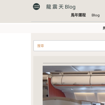
馬年運程
Blog