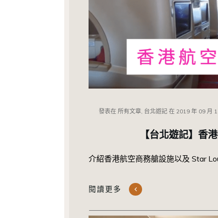
發表在
所有文章, 台北遊記
在
2019 年 09 月 
【台北遊記】香港航
介紹香港航空商務艙設施以及 Star Lo
閱讀更多