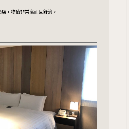
酒店，物值非常高而且舒適。