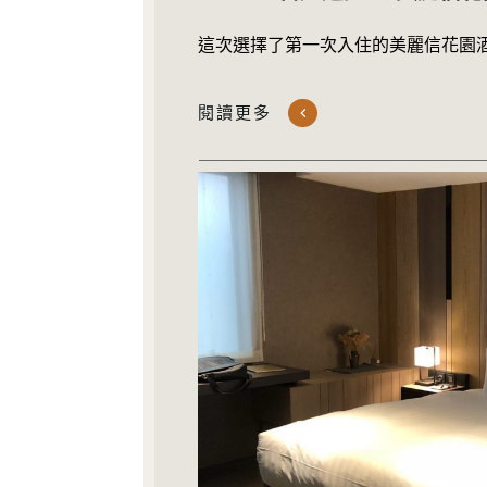
這次選擇了第一次入住的美麗信花園
閱讀更多