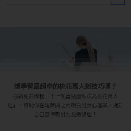
想學習最超卓的桃花萬人迷技巧嗎？
最新免費課程「十七個重點讓你成為桃花萬人
迷」，幫助你在短時間之內明白男女心理學，提升
自己感情吸引力及姻緣運！