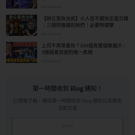
Read More
【辦公室政治術】小人從不跟你正面交鋒
｜三個特徵識別她們｜必要時還擊
Read More
上司不再尊重你？100個真實個案揭示｜
3個弱者訊號的唯一真相
Read More
第一時間收到 Blog 通知！
訂閱電子報，確保第一時間收到 Blog 通知以及運氣
法則文章