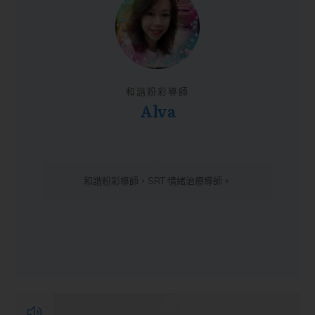
和諧粉彩導師
Alva
和諧粉彩導師，SRT 情緒治療導師。