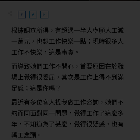
根據調查所得，有超過一半人寧願人工減
一萬元，也想工作快樂一點；現時很多人
工作不快樂，這是事實。
而導致她們工作不開心，首要原因在於職
場上覺得很委屈，其次是工作上得不到滿
足感；這是你嗎？
最近有多位客人找我做工作咨詢，她們不
約而同面對同一問題，覺得工作了這麼多
年，不知道為了甚麼，覺得很疑惑，也有
轉工念頭。