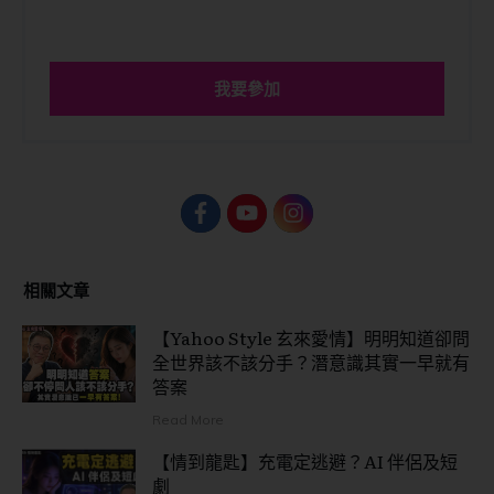
我要參加
相關文章
【Yahoo Style 玄來愛情】明明知道卻問
全世界該不該分手？潛意識其實一早就有
答案
Read More
【情到龍匙】充電定逃避？AI 伴侶及短
劇