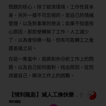
問題的核心，除了經濟環境，工作性質本
身，另外一樣不可忽視的，是自己的情緒
管理，以及對事業的想法；如果不知道核
心原因，那即使轉換了工作，人工減少
了，以為會快樂一點，但有可能轉工之後
還差過之前。
在這一集當中，我將和你分析工作上的問
題，以及自己如何面對，找出原因，從而
改變自己，解決工作上的困難。