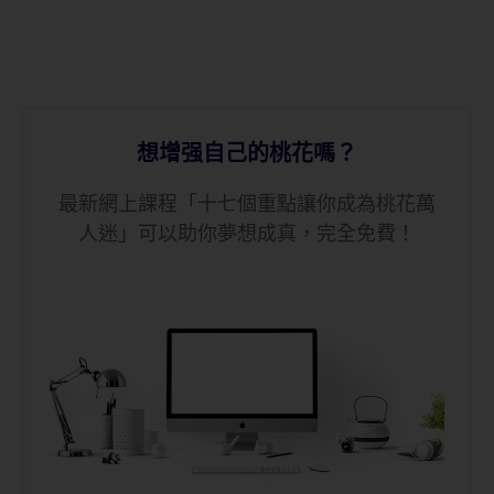
想增强自己的桃花嗎？
最新網上課程「十七個重點讓你成為桃花萬
人迷」可以助你夢想成真，完全免費！