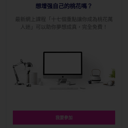
想增强自己的桃花嗎？
最新網上課程「十七個重點讓你成為桃花萬
人迷」可以助你夢想成真，完全免費！
我要參加