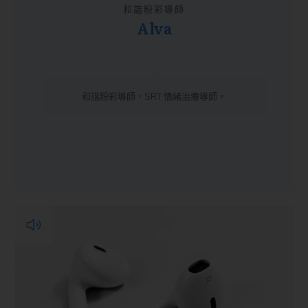
和諧粉彩導師
Alva
和諧粉彩導師，SRT 情緒治療導師。