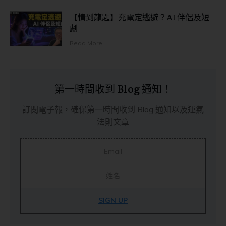
【情到龍匙】充電定逃避？AI 伴侶及短
劇
Read More
第一時間收到 Blog 通知！
訂閱電子報，確保第一時間收到 Blog 通知以及運氣
法則文章
SIGN UP