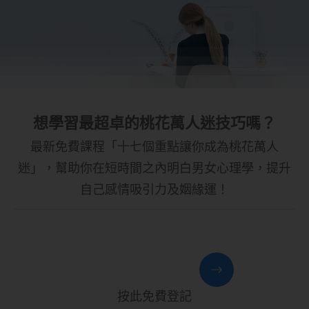
想學習最超卓的桃花萬人迷技巧嗎？
最新免費課程「十七個重點讓你成為桃花萬人
迷」，幫助你在短時間之內明白男女心理學，提升
自己感情吸引力及姻緣運！
按此免費登記