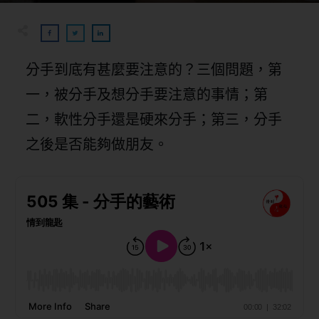
分手到底有甚麼要注意的？三個問題，第
一，被分手及想分手要注意的事情；第
二，軟性分手還是硬來分手；第三，分手
之後是否能夠做朋友。