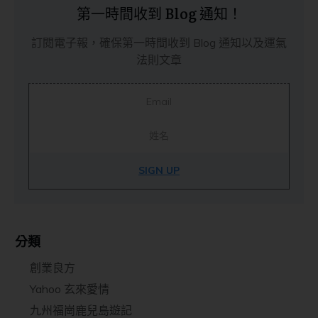
第一時間收到 Blog 通知！
訂閱電子報，確保第一時間收到 Blog 通知以及運氣
法則文章
SIGN UP
分類
創業良方
Yahoo 玄來愛情
九州福崗鹿兒島遊記