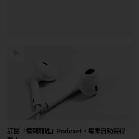
訂閱「情到龍匙」Podcast，每集自動有得