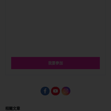
我要參加
相關文章