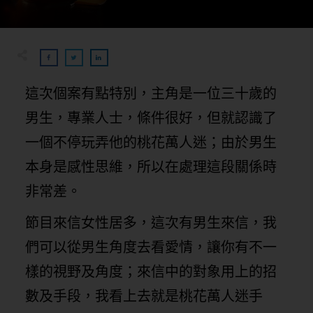
這次個案有點特別，主角是一位三十歲的
男生，專業人士，條件很好，但就認識了
一個不停玩弄他的桃花萬人迷；由於男生
本身是感性思維，所以在處理這段關係時
非常差。
節目來信女性居多，這次有男生來信，我
們可以從男生角度去看愛情，讓你有不一
樣的視野及角度；來信中的對象用上的招
數及手段，我看上去就是桃花萬人迷手