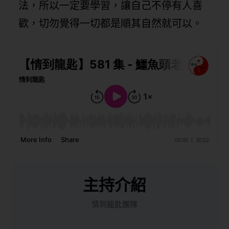
法，所以一定要學習，讓自己不停有人喜
歡，切勿覺得一切都是順其自然就可以。
主持介紹
情到龍匙團隊