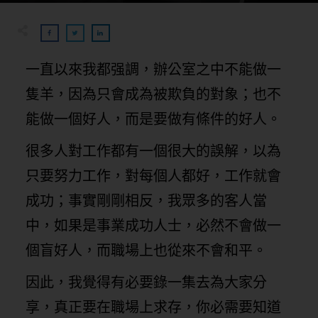
一直以來我都强調，辦公室之中不能做一
隻羊，因為只會成為被欺負的對象；也不
能做一個好人，而是要做有條件的好人。
很多人對工作都有一個很大的誤解，以為
只要努力工作，對每個人都好，工作就會
成功；事實剛剛相反，我眾多的客人當
中，如果是事業成功人士，必然不會做一
個盲好人，而職場上也從來不會和平。
因此，我覺得有必要錄一集去為大家分
享，真正要在職場上求存，你必需要知道