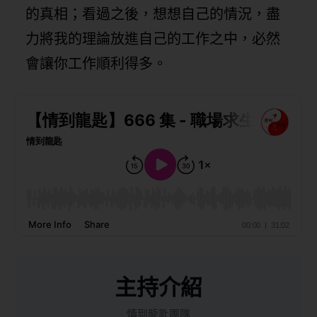
的真相；看過之後，想想自己的情況，盡
力將我的理論放進自己的工作之中，必然
會讓你工作順利得多。
主持介紹
情到龍匙團隊