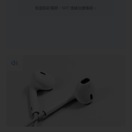
和諧粉彩導師，SRT 情緒治療導師。