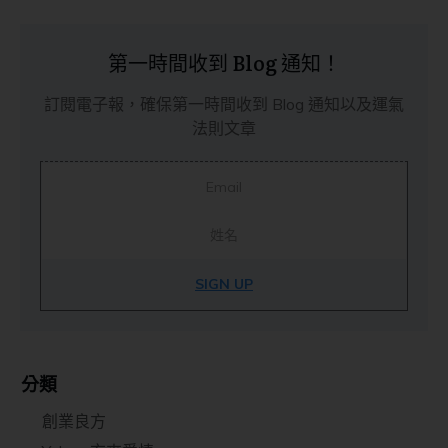
第一時間收到 Blog 通知！
訂閱電子報，確保第一時間收到 Blog 通知以及運氣
法則文章
SIGN UP
分類
創業良方