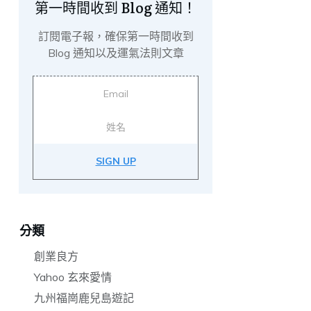
第一時間收到 Blog 通知！
訂閱電子報，確保第一時間收到
Blog 通知以及運氣法則文章
SIGN UP
分類
創業良方
Yahoo 玄來愛情
九州福崗鹿兒島遊記