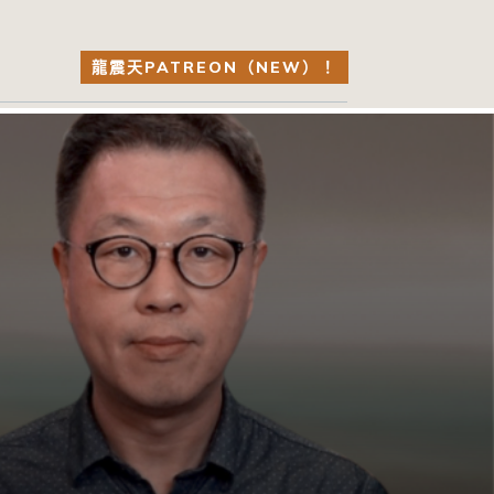
龍震天PATREON（NEW）！