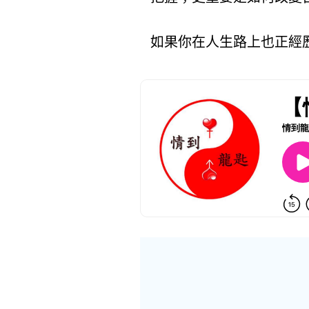
如果你在人生路上也正經