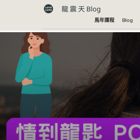
馬年運程
Blog