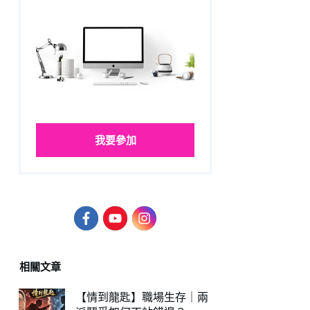
我要參加
相關文章
【情到龍匙】職場生存｜兩