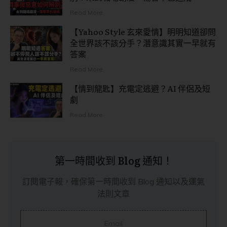
Read More
【Yahoo Style 玄來愛情】明明知道卻問
全世界該不該分手？潛意識其實一早就有
答案
Read More
【情到龍匙】充電定逃避？AI 伴侶及短
劇
Read More
第一時間收到 Blog 通知！
訂閱電子報，確保第一時間收到 Blog 通知以及運氣
法則文章