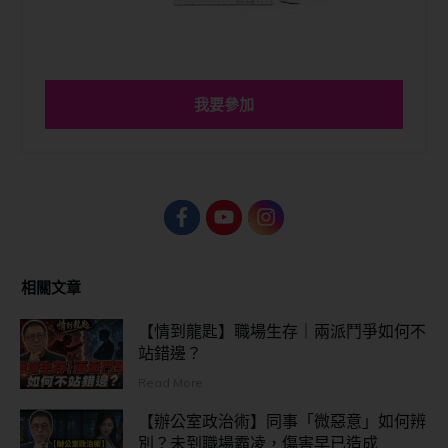
我要參加
相關文章
【情到龍匙】職場生存｜兩派鬥爭如何不
站錯邊？
Read More
【辦公室政治術】同事「微惡意」如何辨
別？未到職場霸凌，傷害早已造成