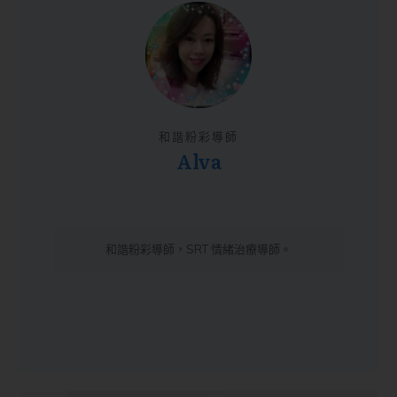
和諧粉彩導師
Alva
和諧粉彩導師，SRT 情緒治療導師。