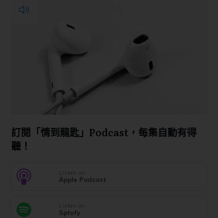
訂閱「情到龍匙」Podcast，每集自動有得
聽！
Listen on
Apple Podcast
Listen on
Sptofy