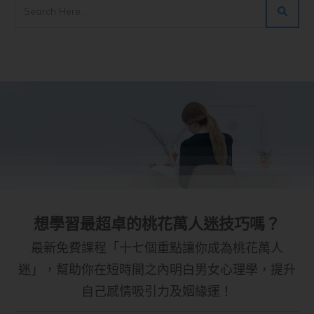
想學習最超卓的桃花萬人迷技巧嗎？
最新免費課程「十七個重點讓你成為桃花萬人
迷」，幫助你在短時間之內明白男女心理學，提升
自己感情吸引力及姻緣運！