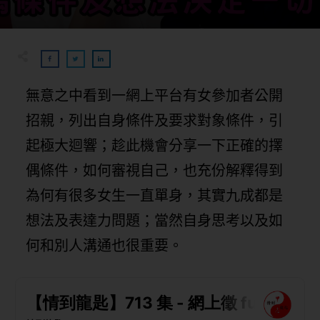
無意之中看到一網上平台有女參加者公開
招親，列出自身條件及要求對象條件，引
起極大迴響；趁此機會分享一下正確的擇
偶條件，如何審視自己，也充份解釋得到
為何有很多女生一直單身，其實九成都是
想法及表達力問題；當然自身思考以及如
何和別人溝通也很重要。