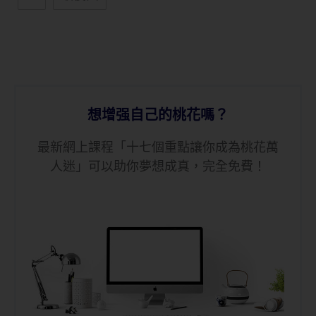
想增强自己的桃花嗎？
最新網上課程「十七個重點讓你成為桃花萬
人迷」可以助你夢想成真，完全免費！