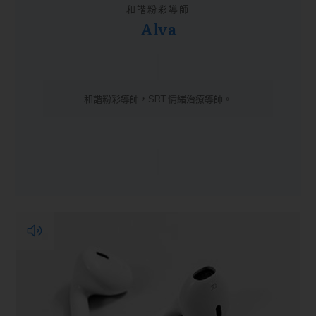
和諧粉彩導師
Alva
和諧粉彩導師，SRT 情緒治療導師。