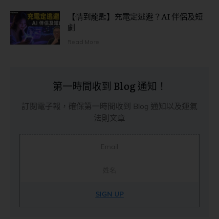
【情到龍匙】充電定逃避？AI 伴侶及短
劇
Read More
第一時間收到 Blog 通知！
訂閱電子報，確保第一時間收到 Blog 通知以及運氣
法則文章
SIGN UP