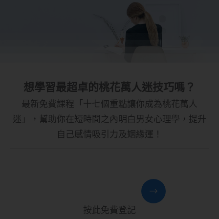
想學習最超卓的桃花萬人迷技巧嗎？
最新免費課程「十七個重點讓你成為桃花萬人
迷」，幫助你在短時間之內明白男女心理學，提升
自己感情吸引力及姻緣運！
按此免費登記