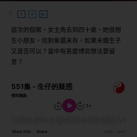
這次的個案，女主角去到四十歲，她很想
生小朋友，但對象還未有，如果未婚生子
又是否可以？當中有甚麼博奕想法要留
意？