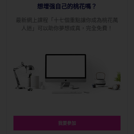
想增强自己的桃花嗎？
最新網上課程「十七個重點讓你成為桃花萬
人迷」可以助你夢想成真，完全免費！
我要參加