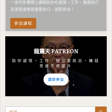
一系列免費網上課程助你在感情，工作，溝通技巧
及潛意識學習重要技巧，請即參加！
參加課程
龍震天 PATREON
助你感情，工作，辦公室政治，賺錢
思維不停提升
請即參加