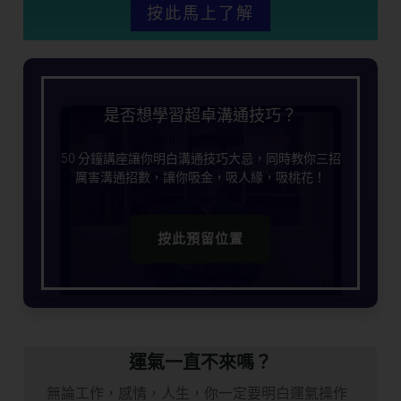
按此馬上了解
是否想學習超卓溝通技巧？
50 分鐘講座讓你明白溝通技巧大忌，同時教你三招
厲害溝通招數，讓你吸金，吸人緣，吸桃花！
按此預留位置
運氣一直不來嗎？
無論工作，感情，人生，你一定要明白運氣操作