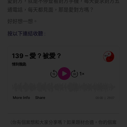
愛對方，就是不停查看對方手機，每天要求對方五
通電話，每天都見面，那是愛對方嗎？
好好想一想。
按以下連結收聽 :
（你有個案想和大家分享嗎？如果題材合適，你的個案