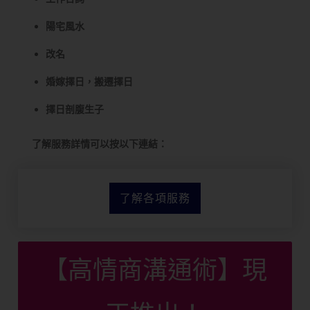
陽宅風水
改名
婚嫁擇日，搬遷擇日
擇日剖腹生子
了解服務詳情可以按以下連結：
了解各項服務
【高情商溝通術】現