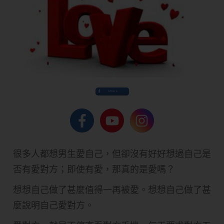
Share
很多人都想男生愛自己，但卻沒有好好想過自己是
否有愛對方；即使有愛，那真的是愛嗎？
想想自己做了甚麼值得一再被愛。想想自己做了甚
麼說明自己愛對方。