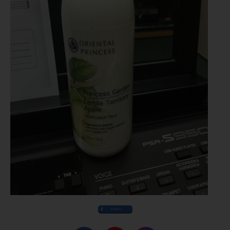
Share