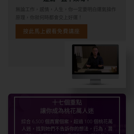
無論工作，感情，人生，你一定要明白運氣操作
原理，你就何時都會交上好運！
按此馬上觀看免費講座
十七個重點
讓你成為桃花萬人迷
綜合 6,500 個真實個案，超過 100 個桃花萬
人迷，找到她們不告訴你的想法，行為，潛