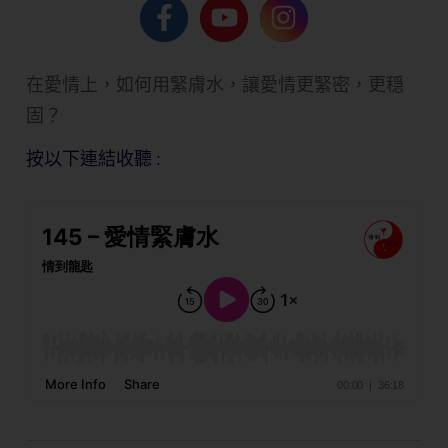
在愛情上，如何用緊膚水，讓愛情更緊密，更穏
固？
按以下連結收聽 :