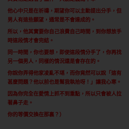
他心中只是在祈禱，期望你可以主動提出分手，但
男人有這些願望，通常是不會達成的。
所以，他其實要你自己浪費自己時間，到你想放手
時這段情才會完結。
同一時間，你也要想，即使這段情分手了，你再找
另一個男人，同樣的情況還是會存在的。
你說你弄得他家凌亂不堪，而你竟然可以說「這有
甚麼問題？他以前也是幫我執拾呀！」讓我心寒。
因為你完全在愛情上抓不到重點，所以只會被人拉
著鼻子走。
你的等價交換在那裏？）