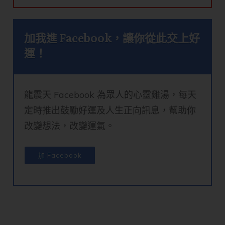
加我進 Facebook，讓你從此交上好
運！
龍震天 Facebook 為眾人的心靈雞湯，每天
定時推出鼓勵好運及人生正向訊息，幫助你
改變想法，改變運氣。
加 Facebook