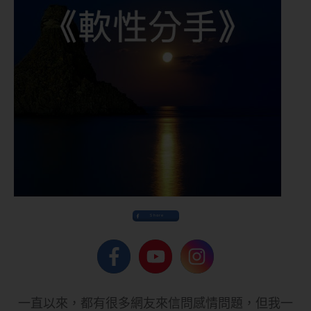
Share
一直以來，都有很多網友來信問感情問題，但我一