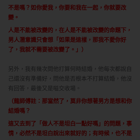
不是嗎？如你愛我，你要和我在一起，你就要改
變。
人是不能被改變的，在人是不能被改變的命題下，
男人潛意識只會想「如果是這樣，那我不愛你好
了，我就不需要被改變了。」）
另外，我有幾次問他打算何時結婚，他每次都說自
己還沒有準備好，問他是否根本不打算結婚，他沒
有回答，最後又是嗌交收場。
（龍師傅註：那當然了，莫非你想著男方是想和你
結婚嗎？
這又去到了「做人不是坦白一點好嗎」的問題，事
情，必然不是坦白說出來就好的；有時候，也不是