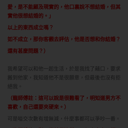
愛，是不能顧及現實的，他口裏說不想結婚，但其
實他很想結婚的。」
以上的東西成立嗎？
如不成立，那你客觀去評估，他是否想和你結婚？
還有甚麼問題？）
我希望可以和他一起生活，於是我找了藉口，要求
搬到他家，我知道他不是很願意，但最後也沒有拒
絕我。
（龍師傅註：這可以說是很難看了，明知道男方不
喜歡，自己還要夾硬來。）
可是嗌交次數有增無減，什麼事都可以爭吵一番。