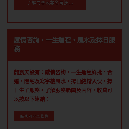
了解內容及報名請按此
感情咨詢，一生運程，風水及擇日服
務
龍震天設有：感情咨詢，一生運程詳批，合
婚，陽宅及寫字樓風水，擇日結婚入伙，擇
日生子服務。了解服務範圍及內容，收費可
以按以下連結：
服務內容及收費