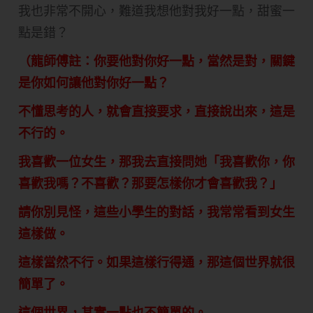
我也非常不開心，難道我想他對我好一點，甜蜜一
點是錯？
（龍師傅註：你要他對你好一點，當然是對，關鍵
是你如何讓他對你好一點？
不懂思考的人，就會直接要求，直接說出來，這是
不行的。
我喜歡一位女生，那我去直接問她「我喜歡你，你
喜歡我嗎？不喜歡？那要怎樣你才會喜歡我？」
請你別見怪，這些小學生的對話，我常常看到女生
這樣做。
這樣當然不行。如果這樣行得通，那這個世界就很
簡單了。
這個世界，其實一點也不簡單的。