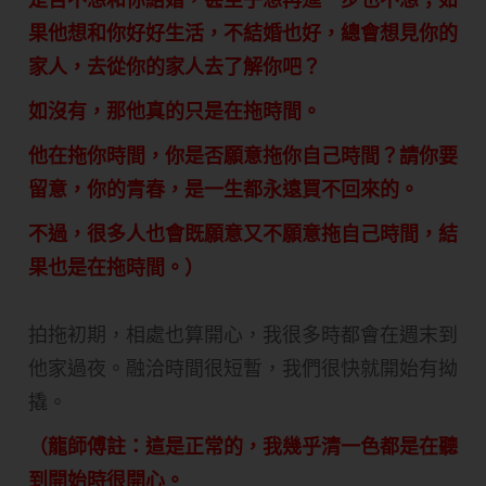
果他想和你好好生活，不結婚也好，總會想見你的
家人，去從你的家人去了解你吧？
如沒有，那他真的只是在拖時間。
他在拖你時間，你是否願意拖你自己時間？請你要
留意，你的青春，是一生都永遠買不回來的。
不過，很多人也會既願意又不願意拖自己時間，結
果也是在拖時間。）
拍拖初期，相處也算開心，我很多時都會在週末到
他家過夜。融洽時間很短暫，我們很快就開始有拗
撬。
（龍師傅註：這是正常的，我幾乎清一色都是在聽
到開始時很開心。