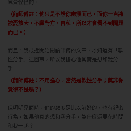
感覺怪怪的。
（龍師傅註：他只是不想你麻煩而已，而你一直將
被愛放大，不顧對方，自私，所以才會看不到問題
而已。）
而且，我最近開始閱讀師傅的文章，才知道有「軟
性分手」這回事，所以我擔心他其實是想和我分
手。
（龍師傅註：不用擔心，當然是軟性分手；莫非你
覺得不是嗎？）
但明明見面時，他的態度是比以前好的，也有親密
行為，如果他真的想和我分手，為什麼還要花時間
和我一起？