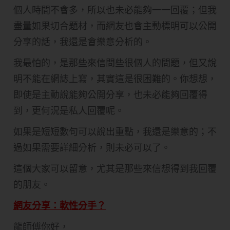
個人時間不會多，所以也未必能夠一一回覆；但我
盡量如果切合題材，而網友也會主動標明可以公開
分享的話，我還是會樂意分析的。
我最怕的，是那些來信問些很個人的問題，但又說
明不能在網誌上寫，其實這是很困難的。你想想，
即使是主動說能夠公開分享，也未必能夠回覆得
到，更何況是私人回覆呢。
如果是短短數句可以說出重點，我還是樂意的；不
過如果需要詳細分析，則未必可以了。
這個大家可以留意，尤其是那些來信想得到我回覆
的朋友。
網友分享：軟性分手？
龍師傅你好，