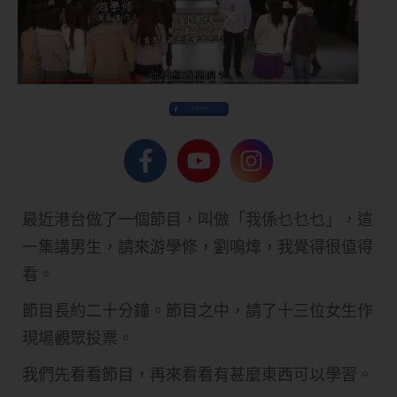
Share
最近港台做了一個節目，叫做「我係乜乜乜」，這
一集講男生，請來游學修，劉鳴煒，我覺得很值得
看。
節目長約二十分鐘。節目之中，請了​十三位女生作
現場觀眾投票。
我們先看看節目，再來看看有甚麼東西可以學習。