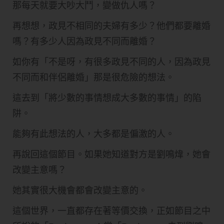
那每天就要大吵大鬥，變做仇人嗎？
再想想，​政見不相同的夫婦有多少？他們都要離婚
嗎？有多少人因為政見不同而離婚？
​如你有「不是呀，有很多政見不同的人，因為政見
不同而和伴侶離婚」那是很危險的想法。
這去到「將少數的事情想成大多數的事情」的陷
阱。
​能夠有此想法的人，大多都是偏激的人。
​再說回這個節目。如果她知道對方是劉鳴煒，她會
改變主意嗎？
她其實很大機會都會改變主意的。​
這個世界，一直都存在著等價交換，正如節目之中