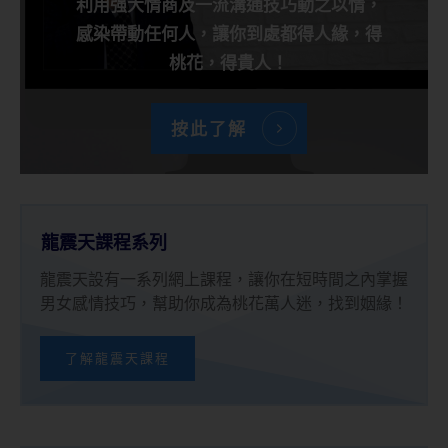
利用强大情商及一流溝通技巧動之以情，
感染帶動任何人，讓你到處都得人緣，得
桃花，得貴人！
按此了解
龍震天課程系列
龍震天設有一系列網上課程，讓你在短時間之內掌握
男女感情技巧，幫助你成為桃花萬人迷，找到姻緣！
了解龍震天課程