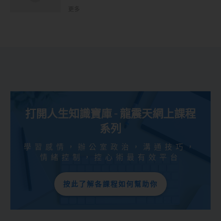
更多
打開人生知識寶庫 - 龍震天網上課程
系列
學習感情，辦公室政治，溝通技巧，
情緒控制，控心術最有效平台
按此了解各課程如何幫助你