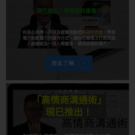
現已推出！現做限時優惠！
利用心理學，手段及經實例驗證的可行方法，學習
權力和影響力的運作方式，讓你在職場上打造高端
人脈網絡及一流人際關係，獲得金錢和權力！
按此了解
千呼萬喚
「高情商溝通術」
現已推出！