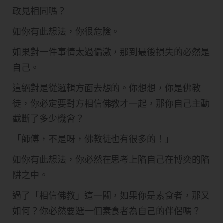
政見相同嗎？
如你有此想法，你很危險。
如果對一件事情太過偏激，那到最後損失的必然是
自己。
這絕對是從邏輯方面去想的。你想想，你是佛教
徒，你必定要對方相信佛教才一起，那你自己主動
截斷了多少機會？
「師傅，不是呀，佛教徒也有很多的！」
如你有此想法，你必然在思考上陷自己在博奕的陷
阱之中。
過了「相信佛教」這一關，如果你是素食者，那又
如何？你必然要選一個素食者為自己的伴侶嗎？