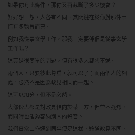
如果你有此條件，那你又再截斷了多少機會？
好好想一想，人各有不同，其關鍵在於你對那件事
情有多執著而已。
例如我從事玄學工作，那我一定要伴侶是從事玄學
工作嗎？
這真是很簡單的問題，但有很多人都想不通。
兩個人，只要彼此尊重，就可以了；而兩個人的相
處，必然不是因為政見相同而一起。
這可以加分，但不是必然。
大部份人都是對政見傾向於某一方​，但並不强烈，
而同時也能夠容納別人的聲音。
我們日常工作遇到同事便是這樣，難道政見不同，