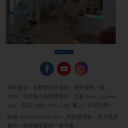
Share
來到曼谷，主要是住好酒店，吃好東西，做
SPA；今次推介這間按摩店，位處 Siam Square
One，就在 Hello Kitty Cafe 樓上，非常方便。
這幢 Siam Square One，絕對值得來，地方高度
集中，有兩層全是吃，很方便。