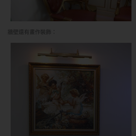
牆壁還有畫作裝飾：