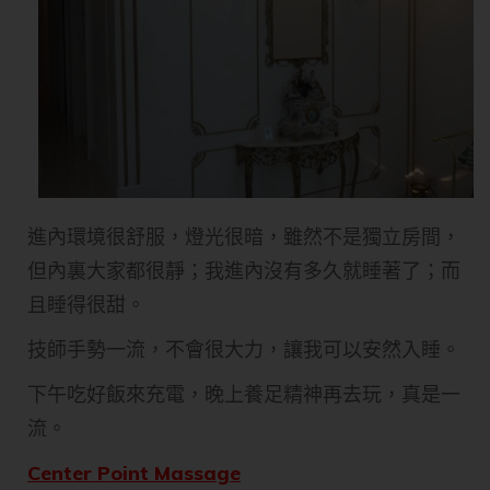
進內環境很舒服，燈光很暗，雖然不是獨立房間，
但內裏大家都很靜；我進內沒有多久就睡著了；而
且睡得很甜。
技師手勢一流，不會很大力，讓我可以安然入睡。
下午吃好飯來充電，晚上養足精神再去玩，真是一
流。
Center Point Massage