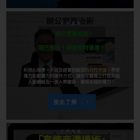
千呼萬喚
「辦公室政治術」
現已推出！現做限時優惠！
利用心理學，手段及經實例驗證的可行方法，學習
權力和影響力的運作方式，讓你在職場上打造高端
人脈網絡及一流人際關係，獲得金錢和權力！
按此了解
千呼萬喚