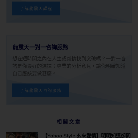
了解龍震天課程
龍震天一對一咨詢服務
想在短時間之內在人生或感情找到突破嗎？一對一咨
詢是你最好的選擇；專業的分析意見，讓你明確知道
自己應該要做甚麼。
了解龍震天咨詢服務
相關文章
【Yahoo Style 玄來愛情】明明知道卻問