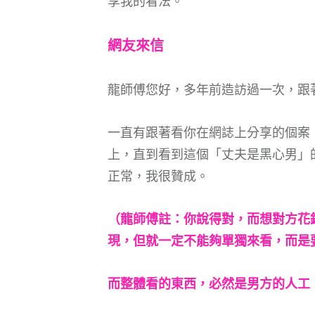
享我的看法。
網友來信
龍師傅您好，多年前造訪過一次，跟
一直有跟著看你在網誌上分享的個案
上，直到看到這個「丈夫是黑心男」
正常，我很贊成。
（龍師傅註：你說得對，而想對方花
現，但就一定不能夠單獨來看，而是
而整體看的東西，必然是男方的人工