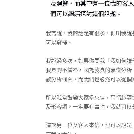
及迴響，而其中有一位我的客人
們可以繼續探討這個話題。
我常說，我的話題有很多，你叫我說
可以發揮。
我說過多次，如果你問我「我如何讓
我真的不懂答，因為我真的無從分析
歡分析個案，而我們也必然可以從個
所以我常鼓勵大家多來信，事情越實
及形容詞，一定要有事件，我就可以
這次另一位女客人來信，也可以說是