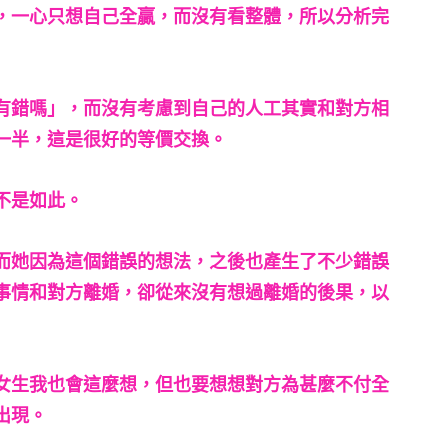
，一心只想自己全贏，而沒有看整體，所以分析完
有錯嗎」，而沒有考慮到自己的人工其實和對方相
一半，這是很好的等價交換。
不是如此。
而她因為這個錯誤的想法，之後也產生了不少錯誤
事情和對方離婚，卻從來沒有想過離婚的後果，以
女生我也會這麼想，但也要想想對方為甚麼不付全
出現。