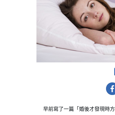
早前寫了一篇「婚後才發現時方