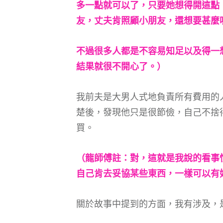
多一點就可以了，只要她想得開這點
友，丈夫肯照顧小朋友，還想要甚麼
不過很多人都是不容易知足以及得一
結果就很不開心了。）
我前夫是大男人式地負責所有費用的
楚後，發現他只是很節儉，自己不捨
買。
（龍師傅註：對，這就是我說的看事
自己肯去妥協某些東西，一樣可以有
關於故事中提到的方面，我有涉及，