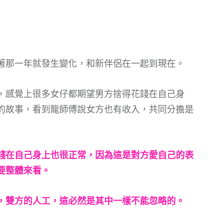
著那一年就發生變化，和新伴侶在一起到現在。
，感覺上很多女仔都期望男方捨得花錢在自己身
的故事，看到龍師傅說女方也有收入，共同分擔是
錢在自己身上也很正常，因為這是對方愛自己的表
要整體來看。
，雙方的人工，這必然是其中一樣不能忽略的。