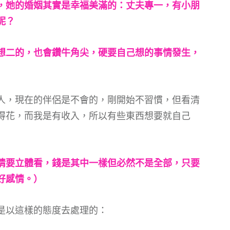
，她的婚姻其實是幸福美滿的：丈夫專一，有小朋
呢？
想二的，也會鑽牛角尖，硬要自己想的事情發生，
人，現在的伴侶是不會的，剛開始不習慣，但看清
得花，而我是有收入，所以有些東西想要就自己
情要立體看，錢是其中一樣但必然不是全部，只要
好感情。）
是以這樣的態度去處理的：