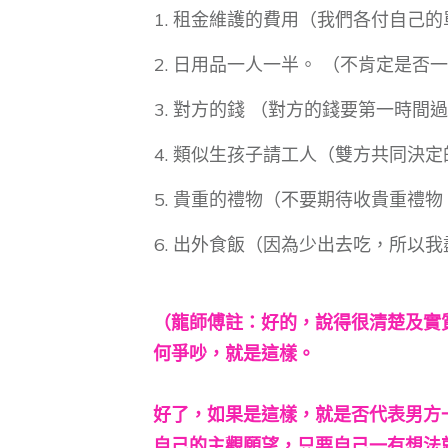
租金維護的費用（我們各付自己的
日用品一人一半。 （不肯定是否
對方的錢 （對方的錢要第一時間
類似生孩子請工人（雙方共同決定
貴重的禮物（不要期待收貴重禮物
出外食飯（因為少出去吃，所以我
（龍師傅註：好的，說得很清楚及實
何爭吵，就是這樣。
好了，如果是這樣，就是否代表男方
自己的主觀願望，只要自己一有想法