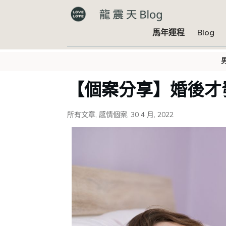
馬年運程
Blog
【個案分享】婚後才
所有文章
,
感情個案
,
30 4 月, 2022