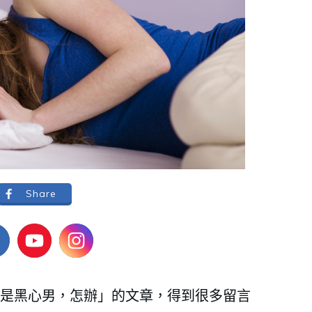
Share
是黑心男，怎辦」的文章，得到很多留言