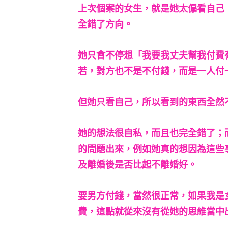
上次個案的女生，就是她太偏看自己
全錯了方向。
她只會不停想「我要我丈夫幫我付費
若，對方也不是不付錢，而是一人付
但她只看自己，所以看到的東西全然
她的想法很自私，而且也完全錯了；
的問題出來，例如她真的想因為這些
及離婚後是否比起不離婚好。
要男方付錢，當然很正常，如果我是
費，這點就從來沒有從她的思維當中