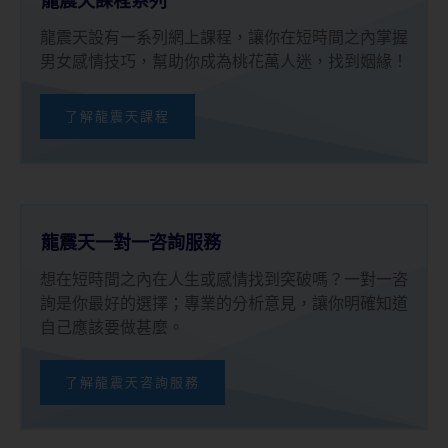
龍震天課程系列
龍震天設有一系列網上課程，讓你在短時間之內掌握
男女感情技巧，幫助你成為桃花萬人迷，找到姻緣！
了解龍震天課程
龍震天一對一咨詢服務
想在短時間之內在人生或感情找到突破嗎？一對一咨
詢是你最好的選擇；專業的分析意見，讓你明確知道
自己應該要做甚麼。
了解龍震天咨詢服務