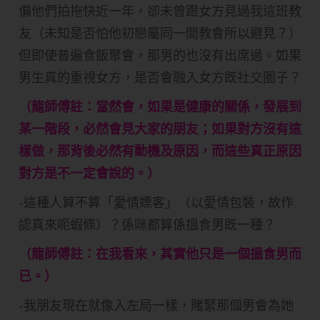
偏他們拍拖快近一年，卻未曾跟女方見過我這班教
友（未知是否怕他初戀屬同一間教會所以避見？）
但即使普遍食飯聚會，那男的也沒有出席過。如果
男生真的重視女方，是否會融入女方既社交圈子？
（龍師傅註：當然會，如果是健康的關係，發展到
某一階段，必然會見大家的朋友；如果對方沒有這
樣做，那背後必然有動機及原因，而這些真正原因
對方是不一定會說的。）
-這種人算不算「愛情嫖客」（以愛情包裝，故作
認真來呃蝦條）？係咪都算係搵食男既一種？
（龍師傅註：在我看來，其實他只是一個搵食男而
已。）
-我朋友現在就像入左局一樣，賭緊那個男會為她