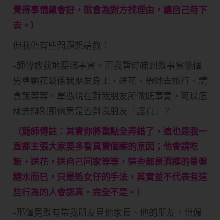
覺得事情總會好，就會為對方找理由，讓自己待下
去。）
但我仍有些問題想請教：
-師傅教我地要睇事實。而我暫時睇到既事實係個
男會願花錢係我朋友身上，送花、帶她去旅行、請
食飯等等。單憑現在對我朋友所做既事實，可以怎
樣去辯別那個男是否對我朋友「認真」？
（龍師傅註：其實你將重點全弄錯了，這也是我一
直都主張大家要多看真實個案的原因；他會請吃
飯，送花，送自己回家等等，這些都是酒樓的果盤
糖水而已，只是追女仔的手法，其實並不代表有這
些行為的人會認真，完全不是。）
-那個男既有帶我朋友見他家長、他的朋友，但偏