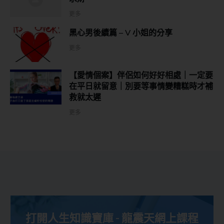
更多
黑心男後續篇 – V 小姐的分享
更多
【愛情個案】伴侶如何好好相處｜一定要
在平日就留意｜別要等事情變糟糕時才補
救就太遲
更多
打開人生知識寶庫 - 龍震天網上課程