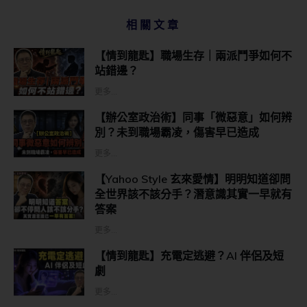
相關文章
【情到龍匙】職場生存｜兩派鬥爭如何不
站錯邊？
更多...
【辦公室政治術】同事「微惡意」如何辨
別？未到職場霸凌，傷害早已造成
更多...
【Yahoo Style 玄來愛情】明明知道卻問
全世界該不該分手？潛意識其實一早就有
答案
更多...
【情到龍匙】充電定逃避？AI 伴侶及短
劇
更多...