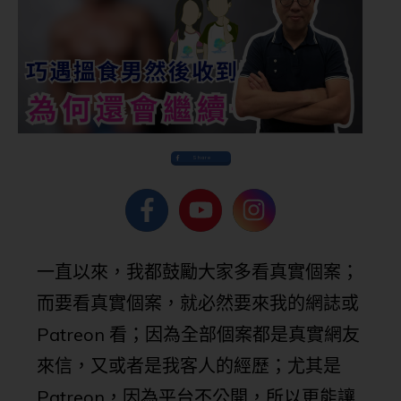
Share
一直以來，我都鼓勵大家多看真實個案；
而要看真實個案，就必然要來我的網誌或
Patreon 看；因為全部個案都是真實網友
來信，又或者是我客人的經歷；尤其是
Patreon，因為平台不公開，所以更能讓