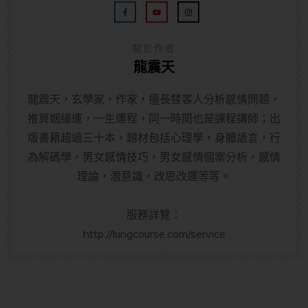
關於作者
龍震天
龍震天，玄學家，作家，擅長替客人分析感情問題，
推算姻緣運，一生運程，同一時間也是課程講師；出
版書籍超過三十本，題材包括心理學，身體語言，行
為解碼學，男女感情技巧，男女感情個案分析，感情
理論，潛意識，改思改運等等。
服務詳覽：
http://lungcourse.com/service