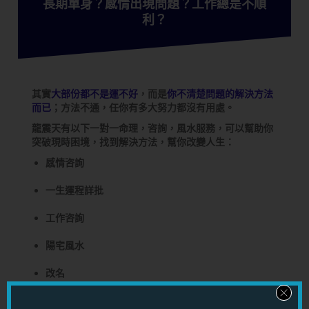
長期單身？感情出現問題？工作總是不順
利？
其實
大部份都不是運不好
，而是
你不清楚問題的解決方法
而已
；方法不通，任你有多大努力都沒有用處。
龍震天有以下一對一命理，咨詢，風水服務，可以幫助你
突破現時困境，找到解決方法，幫你改變人生：
感情咨詢
一生運程詳批
工作咨詢
陽宅風水
改名
婚嫁擇日，搬遷擇日