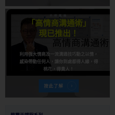
千呼萬喚
「高情商溝通術」
現已推出！
利用强大情商及一流溝通技巧動之以情，
感染帶動任何人，讓你到處都得人緣，得
桃花，得貴人！
按此了解