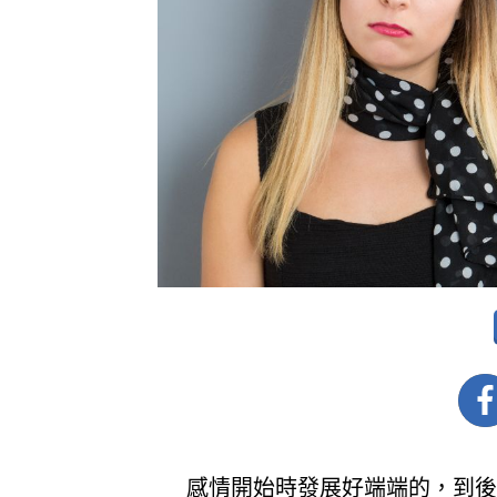
感情開始時發展好端端的，到後