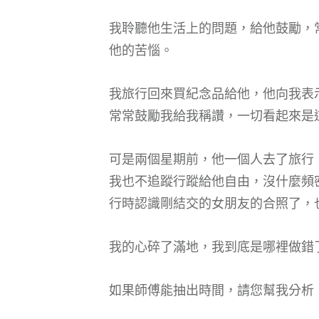
我聆聽他生活上的問題，給他鼓勵，
他的苦惱。
我旅行回來買紀念品給他，他向我表
常常鼓勵我給我稱讚，一切看起來是
可是兩個星期前，他一個人去了旅行
我也不追蹤行蹤給他自由，沒什麼頻
行時認識剛結交的女朋友的合照了，
我的心碎了滿地，我到底是哪裡做錯
如果師傅能抽出時間，請您幫我分析