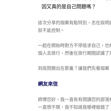
因又真的是自己問題嗎？
這次分享的個案有點特別，志在說明
就不能控制。
一起在開始時對方不停追求自己，也
個人去旅行，然後在旅行期間認識了
到底問題出在那裏？讓我們先看個案
網友來信
師傅您好，我一直有有閱讀您的部落
一直想不開，我不知道我哪裡做錯了