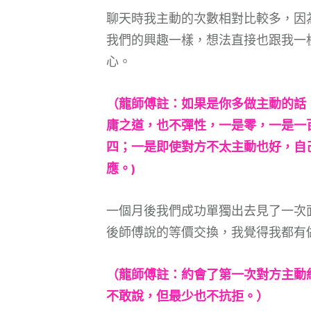
聊天時我主動的次數相對比較多，因
我們的興趣一樣，想法直接也跟我一
心。
（龍師傅註：如果是你多做主動的話
庸之道，也不彈性，一是零，一是一
四；一是即使對方不太主動也好，自
應。)
一個月後我們成功單獨出去見了一次
後師傅說的等價交換，我覺得我都有
（龍師傅註：約會了第一次對方主動
不敢說，但最少也不抗拒。）