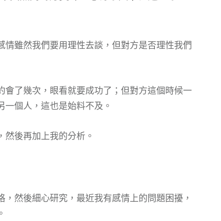
感情雖然我們要用理性去談，但對方是否理性我們
約會了幾次，眼看就要成功了；但對方這個時候一
另一個人，這也是始料不及。
，然後再加上我的分析。
格，然後細心研究，最近我有感情上的問題困擾，
。