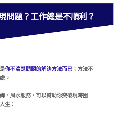
現問題？工作總是不順利？
是
你不清楚問題的解決方法而已
；方法不
處。
詢，風水服務，可以幫助你突破現時困
人生：