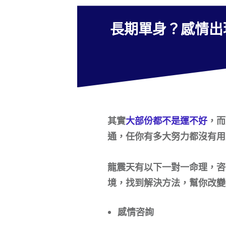
長期單身？感情出
其實
大部份都不是運不好
，而
通，任你有多大努力都沒有用
龍震天有以下一對一命理，咨
境，找到解決方法，幫你改變
感情咨詢