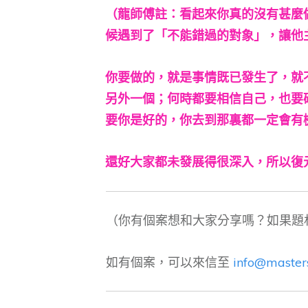
（龍師傅註：看起來你真的沒有甚麼
候遇到了「不能錯過的對象」，讓他
你要做的，就是事情既已發生了，就
另外一個；何時都要相信自己，也要
要你是好的，你去到那裏都一定會有
還好大家都未發展得很深入，所以復
（你有個案想和大家分享嗎？如果題
如有個案，可以來信至
info@master