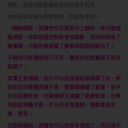
例如：我話減肥要練習再加飲食才有效
他答我琴日睇左個營養師，而家無事啦。
（龍師傅註：其實他也不是對不上題的，他可能想
要減肥，你就說要控制飲食加運動，而他則說看了
營養師，可能他覺得看了營養師問題就解決了。
不過你可能溝通技巧不足，導致去到這裏就不再有
話題了。
其實正常溝通，你大可以在這個話題發展下去，例
如他去找營養師貴不貴，營養師建議了甚麼，他平
日有甚麼飲食，而營養師又建議了甚麼飲食；他覺
得要做到難不難，平日有沒有運動，運動會做甚
麼，等等。
光是這樣說，其實也可以說很多東西了；所以我不