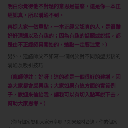
明白你覺得他不對題的意思是甚麼，還是你一本正
經認真，所以溝通不到。
再提大家一個重點，一本正經又認真的人，是很難
好好溝通以及有趣的；因為有趣的話題或說話，都
是由不正經認真開始的，這點一定要注意。）
另外，建議師父不如寫一個關於對不同類型男孩的
溝通及吸引技巧！
（龍師傅註：好呀！這的確是一個很好的建議，因
為大家都會感興趣；大家如果有這方面的實質例
子，歡迎來信給我，讓我可以有切入點再說下去，
幫助大家思考。）
（你有個案想和大家分享嗎？如果題材合適，你的個案