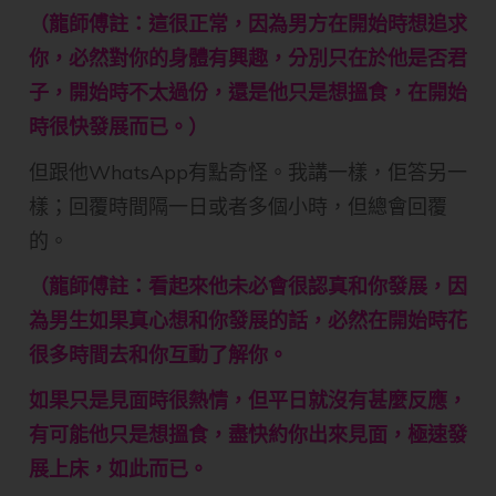
（龍師傅註：這很正常，因為男方在開始時想追求
你，必然對你的身體有興趣，分別只在於他是否君
子，開始時不太過份，還是他只是想搵食，在開始
時很快發展而已。）
但跟他WhatsApp有點奇怪。我講一樣，佢答另一
樣；回覆時間隔一日或者多個小時，但總會回覆
的。
（龍師傅註：看起來他未必會很認真和你發展，因
為男生如果真心想和你發展的話，必然在開始時花
很多時間去和你互動了解你。
如果只是見面時很熱情，但平日就沒有甚麼反應，
有可能他只是想搵食，盡快約你出來見面，極速發
展上床，如此而已。