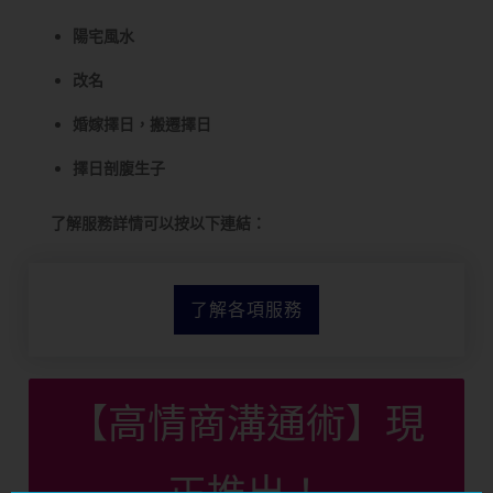
陽宅風水
改名
婚嫁擇日，搬遷擇日
擇日剖腹生子
了解服務詳情可以按以下連結：
了解各項服務
【高情商溝通術】現