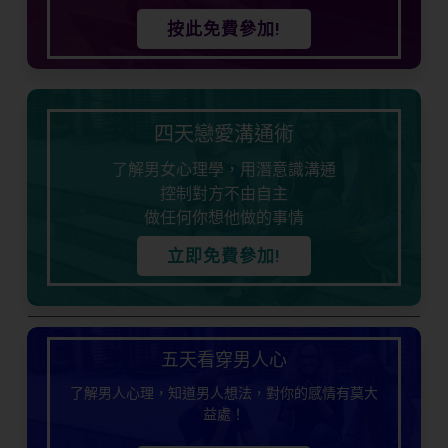
按此免費參加!
四天戀愛溝通術
了解男女心理學，用潛意識溝通
控制對方不由自主
做任何你想他做的事情
立即免費參加!
五天看穿男人心
了解男人心理，知道男人想法，對你的感情有莫大
益處！