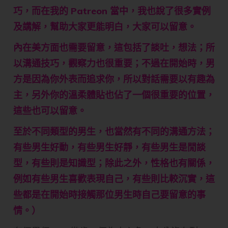
巧，而在我的 Patreon 當中，我也說了很多實例
及講解，幫助大家更能明白，大家可以留意。
內在美方面也需要留意，這包括了談吐，想法；所
以溝通技巧，觀察力也很重要；不過在開始時，男
方是因為你外表而追求你，所以對話需要以有趣為
主，另外你的溫柔體貼也佔了一個很重要的位置，
這些也可以留意。
至於不同類型的男生，也當然有不同的溝通方法；
有些男生好動，有些男生好靜，有些男生是閒談
型，有些則是知識型；除此之外，性格也有關係，
例如有些男生喜歡表現自己，有些則比較沉實，這
些都是在開始時接觸那位男生時自己要留意的事
情。）