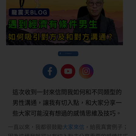
Share
這次收到一封來信問我如何和不同類型的
男性溝通，讓我有切入點，和大家分享一
些大家可能沒有想過的感情思維及技巧。
一直以來，我都很鼓勵
大家來信
，給我真實例子；