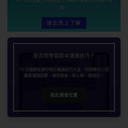
法，在潛意識之中調校對方，讓對方做著你想他做的事
情！
按此馬上了解
是否想學習超卓溝通技巧？
50 分鐘講座讓你明白溝通技巧大忌，同時教你三招
厲害溝通招數，讓你吸金，吸人緣，吸桃花！
按此預留位置