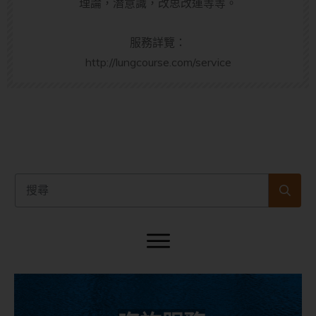
理論，潛意識，改思改運等等。
服務詳覽：
http://lungcourse.com/service