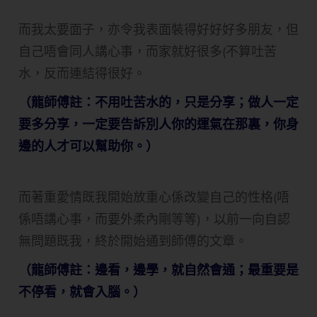
而我太要面子，亦令我表面裝得好好好多朋友，但
自己唔會同人講心事，而家就好很多(不算吐苦
水，反而連結得很好。
（龍師傅註：不用吐苦水的，只是分享；做人一定
要多分享，一定要告訴別人你的運氣在那裏，你身
邊的人才可以幫助你。）
而著重愛情既我開始放重心係改變自己的性格(唔
係唔講心事，而要外柔內剛等等)，以前一向自認
無問題既我，終於開始通到師傅的文章。
（龍師傅註：邊看，邊學，就自然會通；最重要是
不停看，就會入腦。）