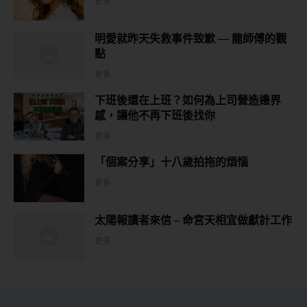
更多
明愛就昨天失救事件致歉 — 龍師傅的觀
點
更多
下班後還在上班？如何為上司營造邊界
感，讓他不再下班後找你
更多
「個案分享」十八歲拍拖的煩惱
更多
太陽報讀者來信 – 命宮天相宜做獻計工作
更多