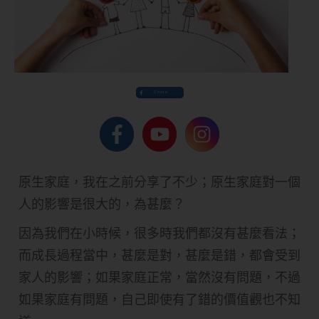
Share
原生家庭，我在之前分享了不少；原生家庭對一個
人的影響是很大的，為甚麼？
因為我們在小時候，很多時我們都沒有甚麼看法；
而成長過程當中，甚麼是對，甚麼是錯，都會受到
家人的影響；如果家庭正常，當然沒有問題，不過
如果家庭有問題，自己即使有了錯的價值觀也不知