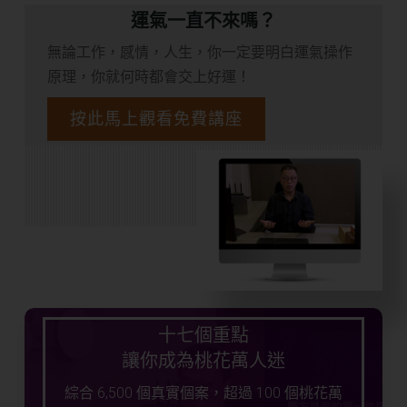
運氣一直不來嗎？
無論工作，感情，人生，你一定要明白運氣操作
原理，你就何時都會交上好運！
按此馬上觀看免費講座
十七個重點
讓你成為桃花萬人迷
綜合 6,500 個真實個案，超過 100 個桃花萬