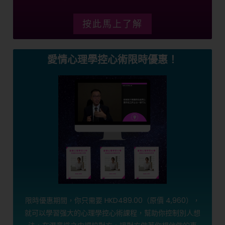
按此馬上了解
愛情心理學控心術限時優惠！
限時優惠期間，你只需要 HKD489.00（原價 4,960），
就可以學習强大的心理學控心術課程，幫助你控制別人想