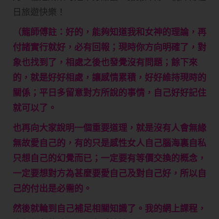
日旅遊快樂！
（龍師傅註：好的，能夠知道我和女神的理論，再
付諸實行就好，必有回報；現時你方向明確了，對
象也找到了，相處之後也發覺沒有問題；餘下來
的，就是好好相處，讓感情累積，好好維持現時的
關係；平日多留意對方所說的事情，自己好好記住
就可以了。
也再向大家說明一個重要道理，就是沒有人會無緣
無故愛自己的，有的只是感性女人自己腦海裏自私
只想自己的幻覺而已；一定要有等價交換的概念，
一定要想對方為甚麼要愛自己及對自己好，所以自
己的付出是必需的。
然後就輪到自己補足相關知識了。我的網上課程，