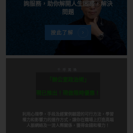
詢服務，助你解開人生困惑，解決
問題
按此了解
千呼萬喚
「辦公室政治術」
現已推出！現做限時優惠！
利用心理學，手段及經實例驗證的可行方法，學習
權力和影響力的運作方式，讓你在職場上打造高端
人脈網絡及一流人際關係，獲得金錢和權力！