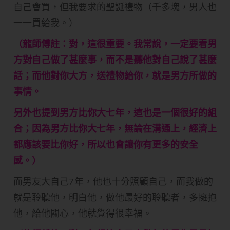
自己會買，但我要求的聖誕禮物（千多塊，男人也
一一買給我。）
（龍師傅註：對，這很重要。我常說，一定要看男
方對自己做了甚麼事，而不是聽他對自己說了甚麼
話；而他對你大方，送禮物給你，就是男方所做的
事情。
另外也提到男方比你大七年，這也是一個很好的組
合；因為男方比你大七年，無論在溝通上，經濟上
都應該要比你好，所以也會讓你有更多的安全
感。）
而男友大自己7年，他也十分照顧自己，而我做的
就是聆聽他，明白他，做他最好的聆聽者，多擁抱
他，給他關心，他就覺得很幸福。