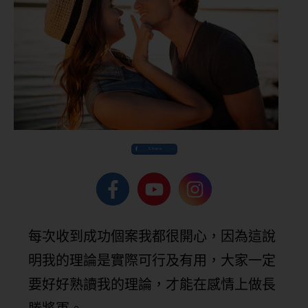
Share
每次收到成功個案我都很開心，因為這說
明我的理論是實際可行及有用，大家一定
要好好熟讀我的理論，才能在感情上做長