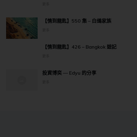
更多
【情到龍匙】550 集 – 白鴿家族
更多
【情到龍匙】426 – Bangkok 遊記
更多
投資博奕 — Edyu 的分享
更多