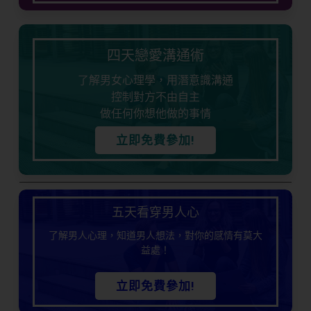
四天戀愛溝通術
了解男女心理學，用潛意識溝通
控制對方不由自主
做任何你想他做的事情
立即免費參加!
五天看穿男人心
了解男人心理，知道男人想法，對你的感情有莫大
益處！
立即免費參加!