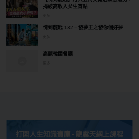
揭破高收入女生盲點
更多
情到龍匙 132 – 發夢王之發你個好夢
更多
高麗韓國餐廳
更多
打開人生知識寶庫 - 龍震天網上課程