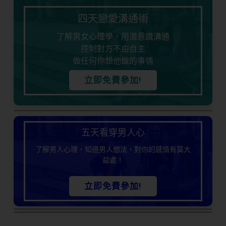
四天戀愛溝通術
了解男女心理學，用潛意識溝通
控制對方不由自主
做任何你想他做的事情
立即免費參加!
五天看穿男人心
了解男人心理，知道男人想法，對你的感情有莫大
益處！
立即免費參加!