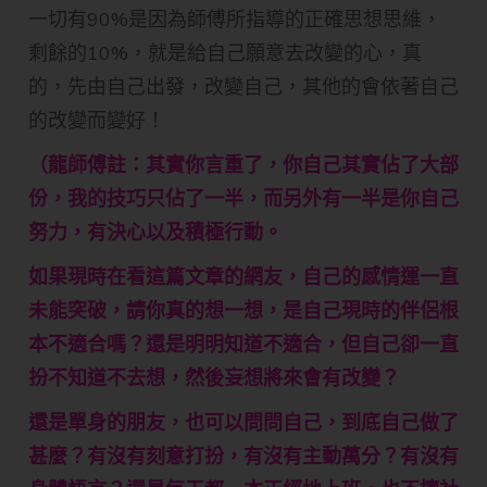
一切有90%是因為師傅所指導的正確思想思維，
剩餘的10%，就是給自己願意去改變的心，真
的，先由自己出發，改變自己，其他的會依著自己
的改變而變好！
（龍師傅註：其實你言重了，你自己其實佔了大部
份，我的技巧只佔了一半，而另外有一半是你自己
努力，有決心以及積極行動。
如果現時在看這篇文章的網友，自己的感情運一直
未能突破，請你真的想一想，是自己現時的伴侶根
本不適合嗎？還是明明知道不適合，但自己卻一直
扮不知道不去想，然後妄想將來會有改變？
還是單身的朋友，也可以問問自己，到底自己做了
甚麼？有沒有刻意打扮，有沒有主動萬分？有沒有