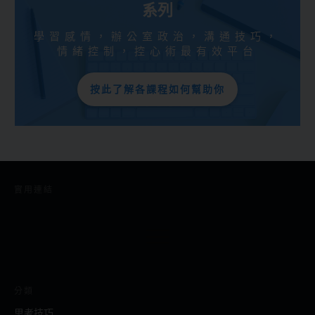
系列
學習感情，辦公室政治，溝通技巧，
情緒控制，控心術最有效平台
按此了解各課程如何幫助你
實用連結
分類
思考技巧