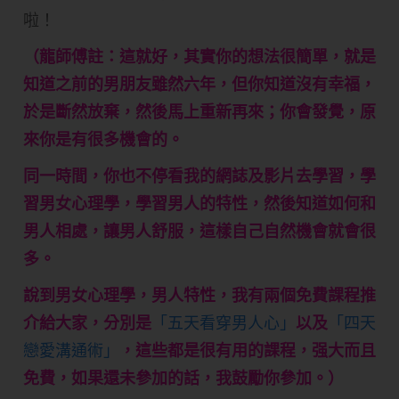
啦！
（龍師傅註：這就好，其實你的想法很簡單，就是
知道之前的男朋友雖然六年，但你知道沒有幸福，
於是斷然放棄，然後馬上重新再來；你會發覺，原
來你是有很多機會的。
同一時間，你也不停看我的網誌及影片去學習，學
習男女心理學，學習男人的特性，然後知道如何和
男人相處，讓男人舒服，這樣自己自然機會就會很
多。
說到男女心理學，男人特性，我有兩個免費課程推
介給大家，分別是
「五天看穿男人心」
以及
「四天
戀愛溝通術」
，這些都是很有用的課程，强大而且
免費，如果還未參加的話，我鼓勵你參加。）