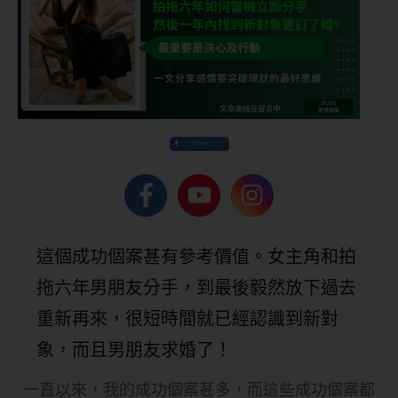
Share
這個成功個案甚有參考價值。女主角和拍
拖六年男朋友分手，到最後毅然放下過去
重新再來，很短時間就已經認識到新對
象，而且男朋友求婚了！
一直以來，我的成功個案甚多，而這些成功個案都