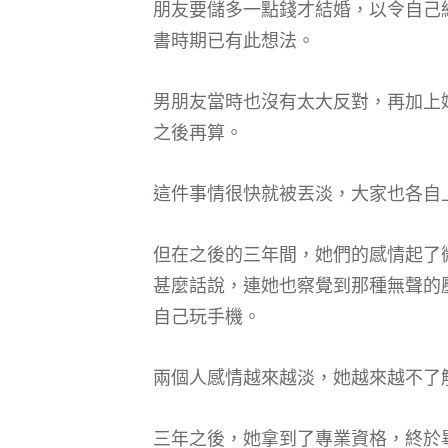
朋友要儲多一點錢才結婚，以令自己
書時期已有此想法。
男朋友當時也沒有太大反對，再加上
之後再算。
這件事情很快就被丟淡，大家也各自
但在之後的三年間，她們的感情起了
甚麼話說，連她也察覺到那種無聲的
自己玩手機。
兩個人感情越來越淡，她越來越不了
三年之後，她拿到了專業資格，終於