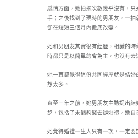
感情方面，她拍拖次數幾乎沒有，只
手；之後找到了現時的男朋友，一拍
卻在短短三個月內徹底改變。
她和男朋友其實很有經歷，相識的時
時都只是以簡單約會為主，也沒有去
她一直都覺得這份共同經歷就是結婚
想太多。
直至三年之前，她男朋友主動提出結
步，包括了未儲夠錢去辦婚禮，她自
她覺得婚禮一生人只有一次，一定要