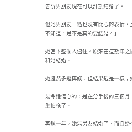
告訴男朋友現在可以計劃結婚了。
但她男朋友一點也沒有開心的表情，
不知道，是不是真的要結婚。」
她當下整個人僵住。原來在這數年之
和她結婚。
她雖然多返再談，但結果還是一樣；
最令她傷心的，是在分手後的三個月
生拍拖了。
再過一年，她舊男友結婚了，而且婚