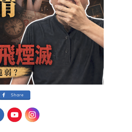
Share