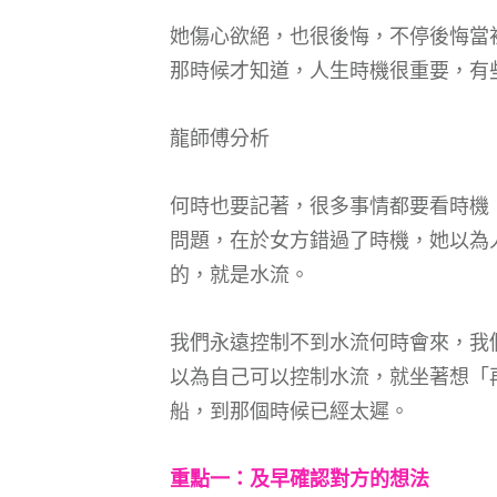
她傷心欲絕，也很後悔，不停後悔當
那時候才知道，人生時機很重要，有
龍師傅分析
何時也要記著，很多事情都要看時機
問題，在於女方錯過了時機，她以為
的，就是水流。
我們永遠控制不到水流何時會來，我
以為自己可以控制水流，就坐著想「
船，到那個時候已經太遲。
重點一：及早確認對方的想法