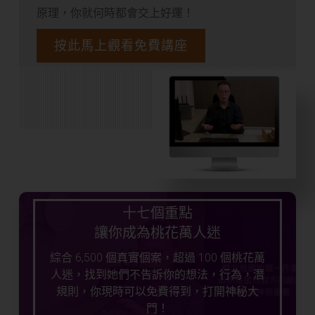
原理，你就何時都會交上好運！
按此馬上觀看免費講座
十七個重點
讓你成為桃花萬人迷
綜合 6,500 個真實個案，超過 100 個桃花萬
人迷，找到她們不告訴你的想法，行為，潛
規則，你現時可以免費得到，打開神秘大
門！