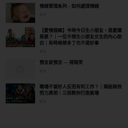
情緒管理系列 – 如何處理情緒
更多
【愛情個案】今時今日生小朋友，是愛還
是累？｜一位不想生小朋友女生的內心剖
白｜有時候想多了也不是好事
更多
預言家預言 — 得啖笑
更多
職場不當好人反而有利工作？｜揭秘無效
努力真相｜三招教你打造氣場
更多