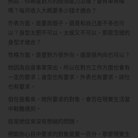
例如：你期望對方的經濟能力怎樣？要有車有樓
嗎？每月收入大概要多少錢才適合？
外表方面，是要高個子，還是和自己差不多也可
以？身型太肥不可以，太瘦又不可以，那麼怎樣的
身型才適合？
性格方面，是要對方很外向，還是很內向也可以？
她因為自身事業突出，所以在對方工作方面也會有
一定的要求；身型也有要求，外表也有要求，談吐
也有要求。
但在我看來，她所要求的對象，會否在現實生活當
中較難遇到。
這是她從來沒有想過的問題。
例如你心目中要求的對象是要一百分，那麼現實生