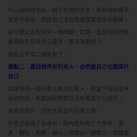
所以我何時也說，拍不到拖的女生，很多時候都不
是拍不到拖，而是自己沒有根據現實去作出選擇。
這中間又去到另外一個問題，如果一直出現的對象
都真的不符合自己要求，那又怎麼辦？
這就去到第二個重點了。
重點二：要找條件好的男人，必然要自己也要提升
自己
如果想找一個分數比較高的男人，但當下階段並未
出現的話，就要好好想想自己有甚麼可以提升。
自身的提升，分為外表及內在兩方面。
外表泛指樣子及身材，而內在則有七大條件：溫
柔，體貼，照顧，細心，同理心，觀察力，情緒管