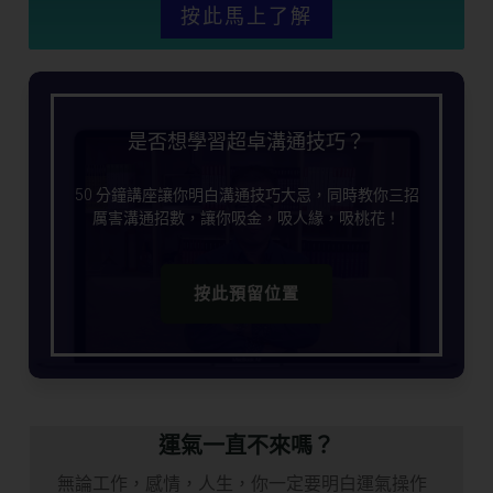
按此馬上了解
是否想學習超卓溝通技巧？
50 分鐘講座讓你明白溝通技巧大忌，同時教你三招
厲害溝通招數，讓你吸金，吸人緣，吸桃花！
按此預留位置
運氣一直不來嗎？
無論工作，感情，人生，你一定要明白運氣操作