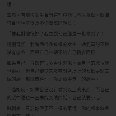
理。
當然，有部份女生會對這些東西很不以為然，腦海
只會浮現空泛及不切實際的想法：
「要我對他很好？我喜歡他已經是十世修到了！」
請別奇怪，我看到很多這樣的女生，她們真的不是
沒有機會，而是自己主動不給自己機會而已。
如果自己一直都有很多男生追求，而自己的感情運
也很好，但自己卻從來沒有對著以上的七個要點去
做的話，那麼恭喜你，你是萬中無一的高手。
不過相反，如果自己沒有做到以上的東西，而自己
的感情運也一直未能突破的話，自己就要小心。
邏輯是，只要你做了不一樣的事情，你的將來就會