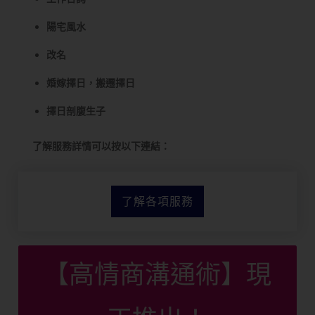
陽宅風水
改名
婚嫁擇日，搬遷擇日
擇日剖腹生子
了解服務詳情可以按以下連結：
了解各項服務
【高情商溝通術】現