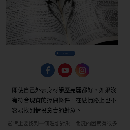
Share
即使自己外表身材學歷亮麗都好，如果沒
有符合現實的擇偶條件，在感情路上也不
容易找到情投意合的對象。
愛情上要找到一個理想對象，關鍵的因素有很多，