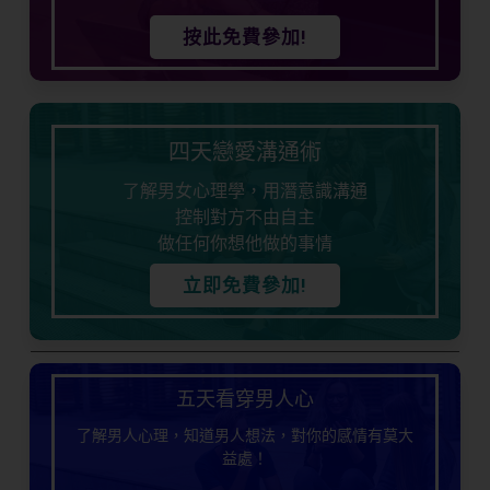
按此免費參加!
四天戀愛溝通術
了解男女心理學，用潛意識溝通
控制對方不由自主
做任何你想他做的事情
立即免費參加!
五天看穿男人心
了解男人心理，知道男人想法，對你的感情有莫大
益處！