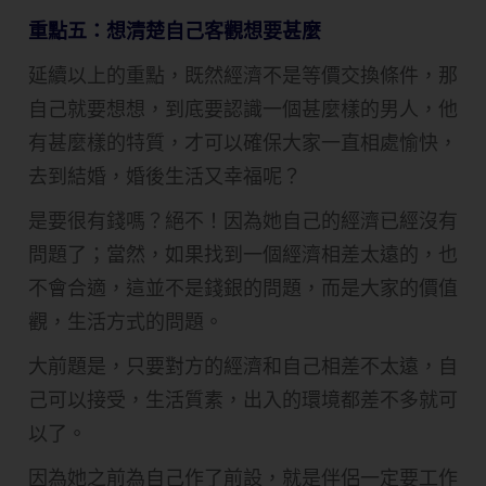
重點五：想清楚自己客觀想要甚麼
延續以上的重點，既然經濟不是等價交換條件，那
自己就要想想，到底要認識一個甚麼樣的男人，他
有甚麼樣的特質，才可以確保大家一直相處愉快，
去到結婚，婚後生活又幸福呢？
是要很有錢嗎？絕不！因為她自己的經濟已經沒有
問題了；當然，如果找到一個經濟相差太遠的，也
不會合適，這並不是錢銀的問題，而是大家的價值
觀，生活方式的問題。
大前題是，只要對方的經濟和自己相差不太遠，自
己可以接受，生活質素，出入的環境都差不多就可
以了。
因為她之前為自己作了前設，就是伴侶一定要工作