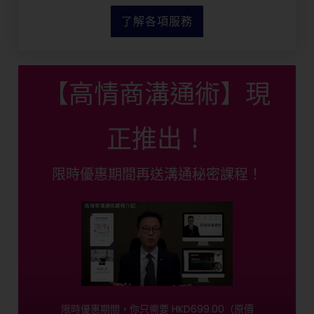
了解各項服務
【高情商溝通術】現
正推出！
限時優惠期間再送溝通秘密課程！
限時優惠期間，你只需要 HKD699.00（原價