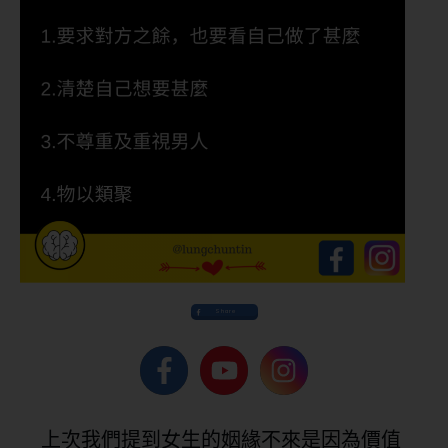
Share
上次我們提到女生的姻緣不來是因為價值