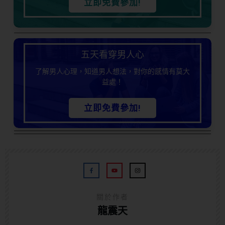
立即免費參加!
五天看穿男人心
了解男人心理，知道男人想法，對你的感情有莫大
益處！
立即免費參加!
關於作者
龍震天