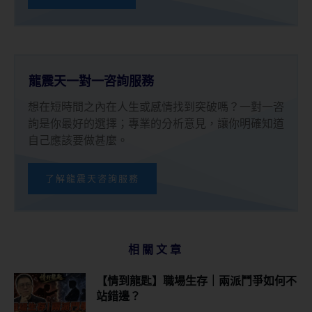
龍震天一對一咨詢服務
想在短時間之內在人生或感情找到突破嗎？一對一咨
詢是你最好的選擇；專業的分析意見，讓你明確知道
自己應該要做甚麼。
了解龍震天咨詢服務
相關文章
【情到龍匙】職場生存｜兩派鬥爭如何不
站錯邊？