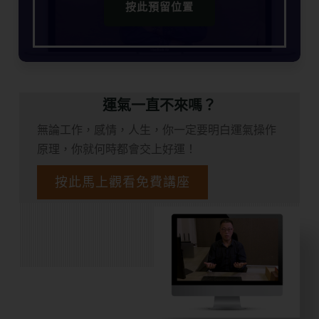
按此預留位置
運氣一直不來嗎？
無論工作，感情，人生，你一定要明白運氣操作
原理，你就何時都會交上好運！
按此馬上觀看免費講座