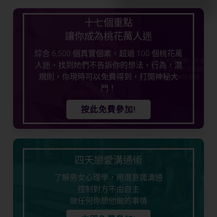
十七個重點
讓你成為桃花萬人迷
綜合 6,500 個真實個案，超過 100 個桃花萬
人迷，找到她們不告訴你的想法，行為，潛
規則，你現時可以免費得到，打開神秘大
門！
按此免費參加!
四天戀愛溝通術
了解男女心理學，用潛意識溝通
控制對方不由自主
做任何你想他做的事情