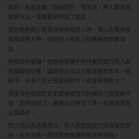
真的，有甚麼難？說說而已，我常說，男人要說甚
麼都可以，最重要是他做了甚麼。
當你能夠真心尊重身邊每個男人時，真心去重視身
邊每個男人時，你給別人喜歡上的機會自然會增
加。
例如去到餐廳，你是繞著雙手等待著對面的男人做
馬騮戲給你看，還是你也可以主動為對方加水，給
紙巾，去表示自己很重視對方，有留意到對方？
很多沒有姻緣的女生都會很努力的讓自己甚麼都不
做，因為怕做了，會讓自己地位下降，其實這是完
全錯誤的。
她之所以有這種想法，很大原因是她的成長家庭關
係，另外也有一部份是她身邊的朋友所導致。