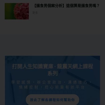
【搵食男個案分析】這個算是搵食男嗎？
更多
打開人生知識寶庫 - 龍震天網上課程
系列
學習感情，辦公室政治，溝通技巧，
情緒控制，控心術最有效平台
按此了解各課程如何幫助你