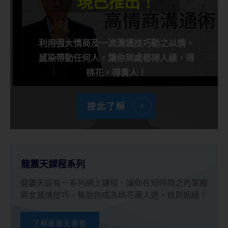
現已推出！
利用强大情商及一流溝通技巧動之以情，
感染帶動任何人，讓你到處都得人緣，得
桃花，得貴人！
按此了解
龍震天課程系列
龍震天設有一系列網上課程，讓你在短時間之內掌握
男女感情技巧，幫助你成為桃花萬人迷，找到姻緣！
了解龍震天課程