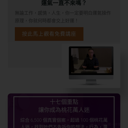
運氣一直不來嗎？
無論工作，感情，人生，你一定要明白運氣操作
原理，你就何時都會交上好運！
按此馬上觀看免費講座
十七個重點
讓你成為桃花萬人迷
綜合 6,500 個真實個案，超過 100 個桃花萬
人迷，找到她們不告訴你的想法，行為，潛