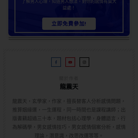
了解男人心理，知道男人想法，對你的感情有莫大
益處！
立即免費參加!
關於作者
龍震天
龍震天，玄學家，作家，擅長替客人分析感情問題，
推算姻緣運，一生運程，同一時間也是課程講師；出
版書籍超過三十本，題材包括心理學，身體語言，行
為解碼學，男女感情技巧，男女感情個案分析，感情
理論，潛意識，改思改運等等。