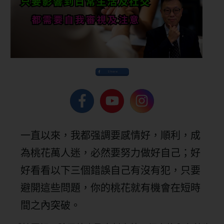
Share
一直以來，我都强調要感情好，順利，成
為桃花萬人迷，必然要努力做好自己；好
好看看以下三個錯誤自己有沒有犯，只要
避開這些問題，你的桃花就有機會在短時
間之內突破。