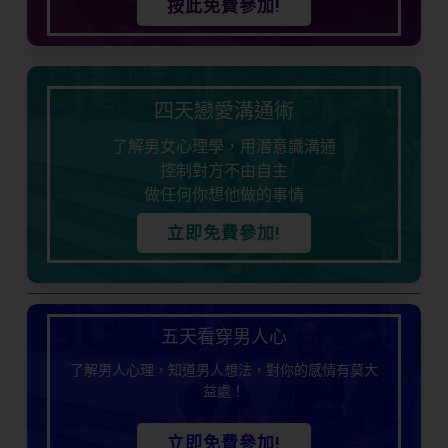
按此免費參加!
四天戀愛溝通術
了解男女心理學，用潛意識溝通
控制對方不由自主
做任何你想他做的事情
立即免費參加!
五天看穿男人心
了解男人心理，知道男人想法，對你的感情有莫大
益處！
立即免費參加!