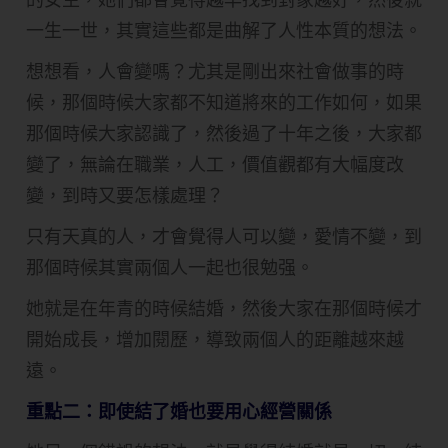
一生一世，其實這些都是曲解了人性本質的想法。
想想看，人會變嗎？尤其是剛出來社會做事的時
候，那個時候大家都不知道將來的工作如何，如果
那個時候大家認識了，然後過了十年之後，大家都
變了，無論在職業，人工，價值觀都有大幅度改
變，到時又要怎樣處理？
只有天真的人，才會覺得人可以變，愛情不變，到
那個時候其實兩個人一起也很勉强。
她就是在年青的時候結婚，然後大家在那個時候才
開始成長，增加閱歷，導致兩個人的距離越來越
遠。
重點二：即使結了婚也要用心經營關係