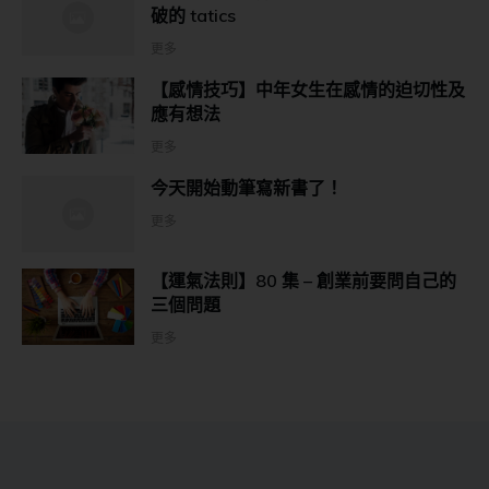
破的 tatics
更多
【感情技巧】中年女生在感情的迫切性及
應有想法
更多
今天開始動筆寫新書了！
更多
【運氣法則】80 集 – 創業前要問自己的
三個問題
更多