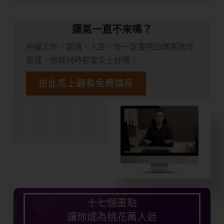
運氣一直不來嗎？
無論工作，感情，人生，你一定要明白運氣操作
原理，你就何時都會交上好運！
按此馬上觀看免費講座
十七個重點
讓你成為桃花萬人迷