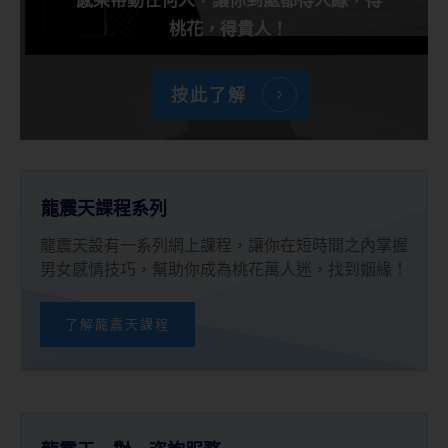
桃花，得貴人！
按此了解
龍震天課程系列
龍震天設有一系列網上課程，讓你在短時間之內掌握
男女感情技巧，幫助你成為桃花萬人迷，找到姻緣！
了解龍震天課程