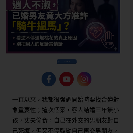
Share
一直以來，我都很强調開始時要找合適對
象重要性；這次個案，客人結婚三年無小
孩，丈夫偷食，自己在外交的男朋友對自
己死纏，但又不停鼓勵自己再交男朋友，