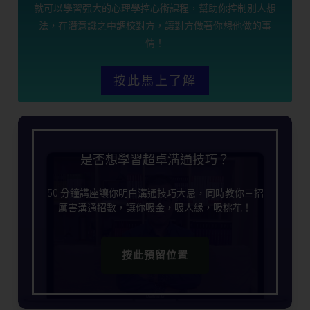
就可以學習强大的心理學控心術課程，幫助你控制別人想
法，在潛意識之中調校對方，讓對方做著你想他做的事
情！
按此馬上了解
是否想學習超卓溝通技巧？
50 分鐘講座讓你明白溝通技巧大忌，同時教你三招
厲害溝通招數，讓你吸金，吸人緣，吸桃花！
按此預留位置