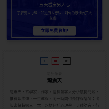
五天看穿男人心
了解男人心理，知道男人想法，對你的感情有莫大
益處！
立即免費參加!
關於作者
龍震天
龍震天，玄學家，作家，擅長替客人分析感情問題，
推算姻緣運，一生運程，同一時間也是課程講師；出
版書籍超過三十本，題材包括心理學，身體語言，行