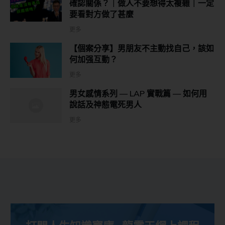
確認關係？｜做人不要想得太複雜｜一定
要看對方做了甚麼
更多
【個案分享】男朋友不主動找自己，該如
何加强互動？
更多
男女感情系列 — LAP 實戰篇 — 如何用
說話及神態電死男人
更多