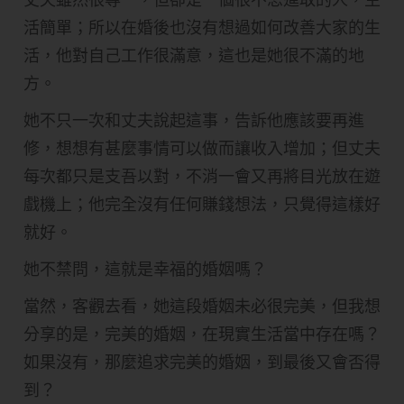
活簡單；所以在婚後也沒有想過如何改善大家的生
活，他對自己工作很滿意，這也是她很不滿的地
方。
她不只一次和丈夫說起這事，告訴他應該要再進
修，想想有甚麼事情可以做而讓收入增加；但丈夫
每次都只是支吾以對，不消一會又再將目光放在遊
戲機上；他完全沒有任何賺錢想法，只覺得這樣好
就好。
她不禁問，這就是幸福的婚姻嗎？
當然，客觀去看，她這段婚姻未必很完美，但我想
分享的是，完美的婚姻，在現實生活當中存在嗎？
如果沒有，那麼追求完美的婚姻，到最後又會否得
到？