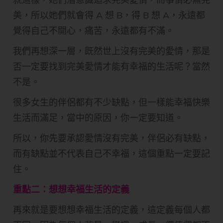
美，所以她們就會得 A 想 B，得 B 想 A，永遠都
覺得自己不開心，痛苦，永遠都有不滿。
我們再想深一層，既然世上沒有完美的愛情，那是
否一定要找到完美愛情才能有幸福的生活呢？當然
不是。
很多女生的伴侶都有不少缺點，但一樣能幸福快樂
生活而滿足，當中的原因，你一定要知道。
所以，你先要承認愛情沒有完美，伴侶必有缺點，
而有缺點並不代表自己不幸福，這個重點一定要記
住。
重點二：想想幸福生活的定義
再來就是要想想幸福生活的定義，這定義每個人都