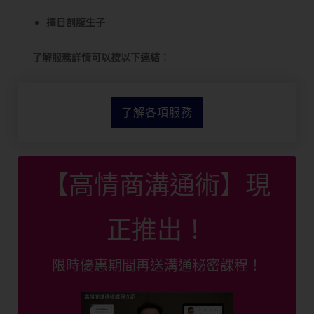
擇日剖腹生子
了解服務詳情可以按以下連結：
了解各項服務
【高情商溝通術】現
正推出！
限時優惠期間再送溝通秘密課程！