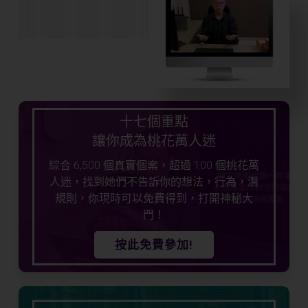
十七個重點
讓你成為桃花萬人迷
綜合 6,500 個真實個案，超過 100 個桃花萬
人迷，找到她們不告訴你的想法，行為，潛
規則，你現時可以免費得到，打開神秘大
門！
按此免費參加!