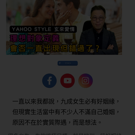
Share
一直以來我都說，九成女生必有好姻緣，
但現實生活當中有不少人不滿自己婚姻，
原因不在於實質際遇，而是想法。