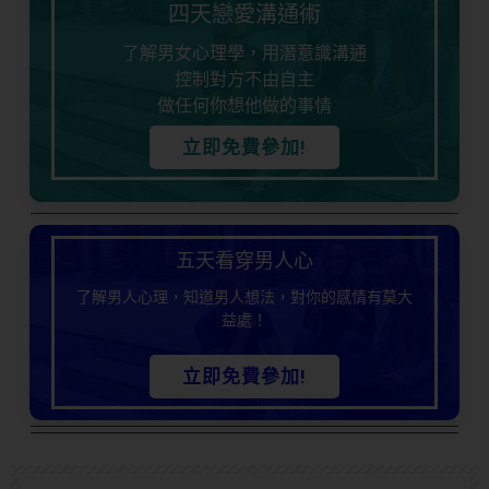
四天戀愛溝通術
了解男女心理學，用潛意識溝通
控制對方不由自主
做任何你想他做的事情
立即免費參加!
五天看穿男人心
了解男人心理，知道男人想法，對你的感情有莫大
益處！
立即免費參加!