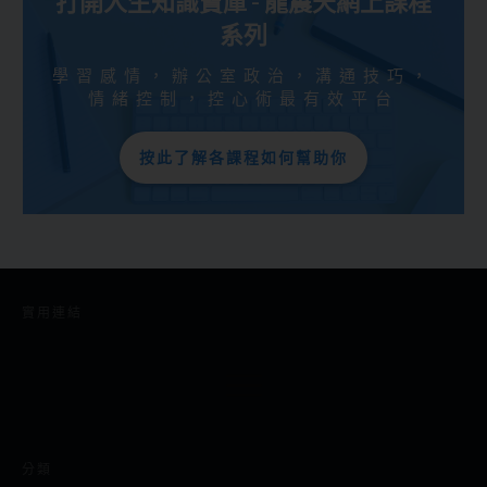
打開人生知識寶庫 - 龍震天網上課程
系列
學習感情，辦公室政治，溝通技巧，
情緒控制，控心術最有效平台
按此了解各課程如何幫助你
實用連結
分類