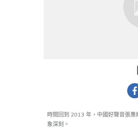
時間回到 2013 年，中國好聲音張
象深刻。