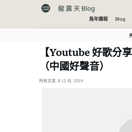
馬年運程
Blog
【Youtube 好歌
（中國好聲音）
所有文章
,
8 12 月, 2019