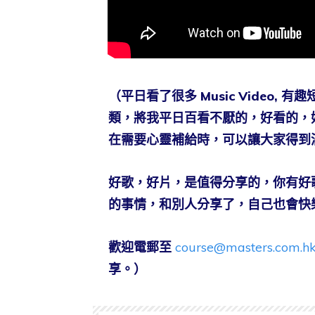
（平日看了很多 Music Video
類，將我平日百看不厭的，好看的，
在需要心靈補給時，可以讓大家得到
好歌，好片，是值得分享的，你有好
的事情，和別人分享了，自己也會快
歡迎電郵至
course@masters.com.h
享。）