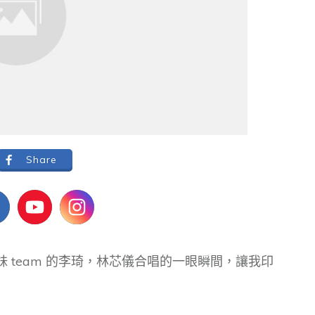
Share
惠妹 team 的李琦，林芯儀合唱的一眼瞬間，讓我印