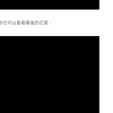
，你也可以看看幕後的花絮：