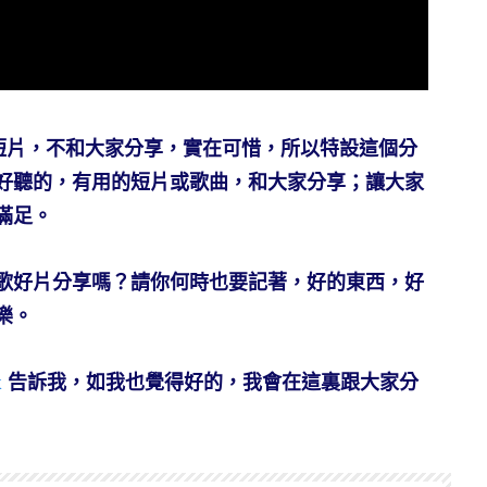
, 有趣短片，不和大家分享，實在可惜，所以特設這個分
好聽的，有用的短片或歌曲，和大家分享；讓大家
滿足。
歌好片分享嗎？請你何時也要記著，好的東西，好
樂。
k
告訴我，如我也覺得好的，我會在這裏跟大家分