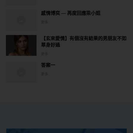
感情博奕 — 再度回應梁小姐
更多
【玄來愛情】有個沒有結果的男朋友不如
單身好過
更多
答案一
更多