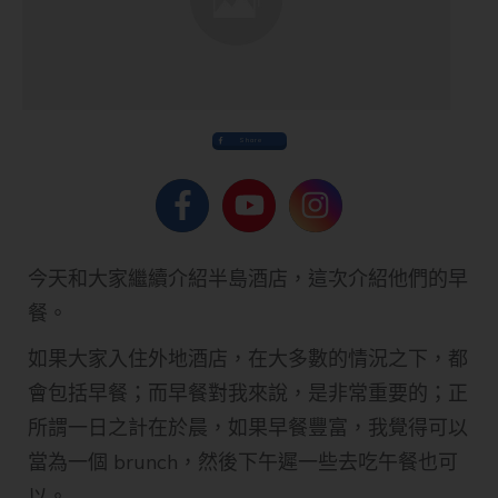
Share
今天和大家繼續介紹半島酒店，這次介紹他們的早
餐。
如果大家入住外地酒店，在大多數的情況之下，都
會包括早餐；而早餐對我來說，是非常重要的；正
所謂一日之計在於晨，如果早餐豐富，我覺得可以
當為一個 brunch，然後下午遲一些去吃午餐也可
以。