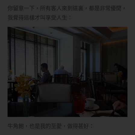
你留意一下，所有客人來到這裏，都是非常優閒，
我覺得這樣才叫享受人生：
牛角飽，也是我的至愛，做得甚好：