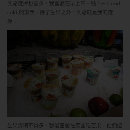
乳駱選擇也甚多，我喜歡在早上來一點 fresh and
cold 的東西，除了生果之外，乳駱就是我的選
擇：
生果貴精不貴多，我最喜愛在泰國吃芒果，他們還