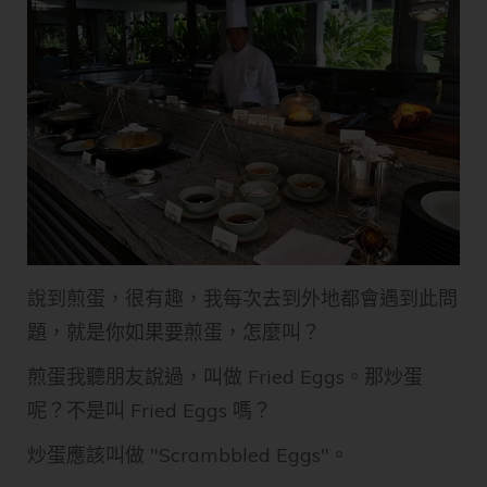
說到煎蛋，很有趣，我每次去到外地都會遇到此問
題，就是你如果要煎蛋，怎麼叫？
煎蛋我聽朋友說過，叫做 Fried Eggs。那炒蛋
呢？不是叫 Fried Eggs 嗎？
炒蛋應該叫做 "Scrambbled Eggs"。