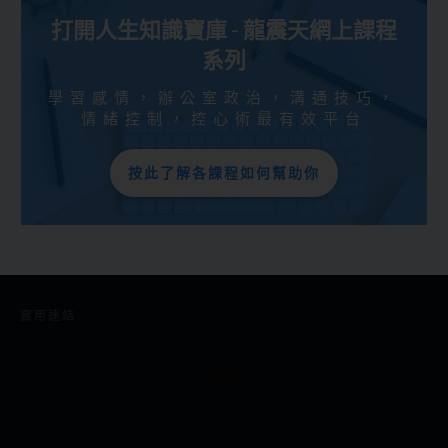
打開人生知識寶庫 - 龍震天網上課程
系列
學習感情，辦公室政治，溝通技巧，
情緒控制，控心術最有效平台
按此了解各課程如何幫助你
實用連結