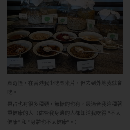
真奇怪，在香港我少吃粟米片，但去到外地我就會
吃。
果占也有很多種類，無糖的也有，最適合我這種著
重健康的人（儘管我身邊的人都知道我吃得 "不太
健康" 和 "身體也不太健康"。）