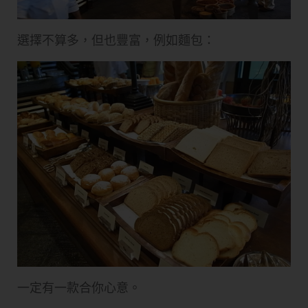
選擇不算多，但也豐富，例如麵包：
一定有一款合你心意。