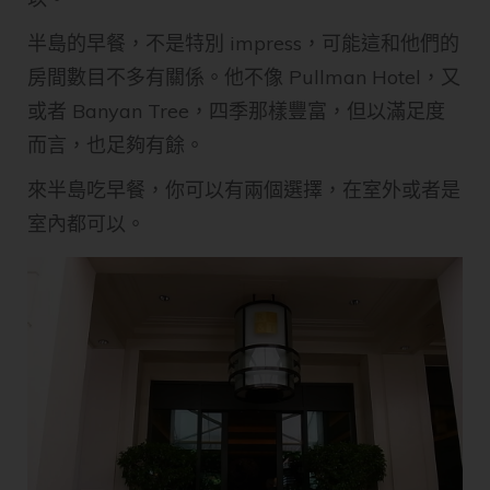
半島的早餐，不是特別 impress，可能這和他們的
房間數目不多有關係。他不像 Pullman Hotel，又
或者 Banyan Tree，四季那樣豐富，但以滿足度
而言，也足夠有餘。
來半島吃早餐，你可以有兩個選擇，在室外或者是
室內都可以。