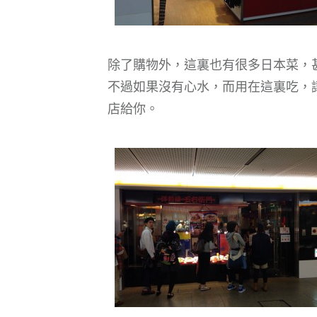
除了購物外，這裏也有很多日本菜，
不過如果沒有心水，而用在這裏吃，
店給你。