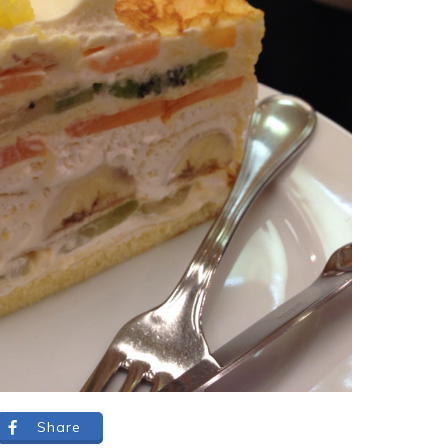
Share