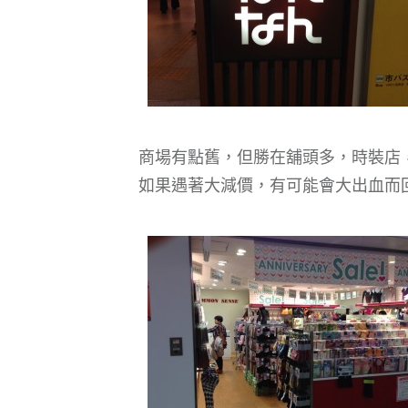
商場有點舊，但勝在舖頭多，時裝店
如果遇著大減價，有可能會大出血而