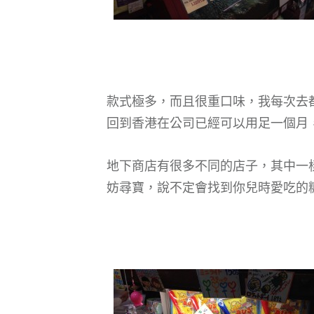
款式極多，而且很重口味，我每次去
回到香港在公司已經可以用足一個月
地下商店有很多不同的店子，其中一
妨尋寶，說不定會找到你兒時愛吃的