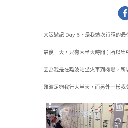
大阪遊記 Day 5，是我這次行程的
最後一天，只有大半天時間；所以集
因為我是在難波站坐火車到機場，所
難波足夠我行大半天，而另外一樣我覺得