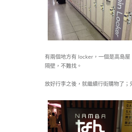
有兩個地方有 locker，一個是高島屋
隔壁，不難找。
放好行李之後，就繼續行街購物了；先到 