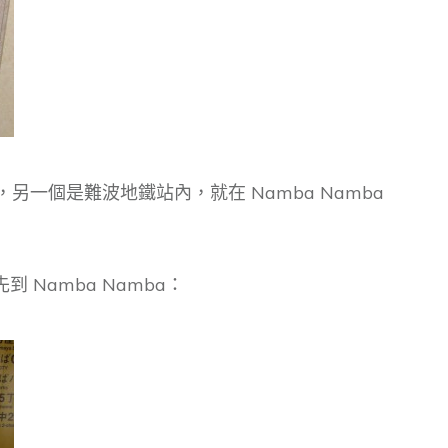
，另一個是難波地鐵站內，就在 Namba Namba
Namba Namba：