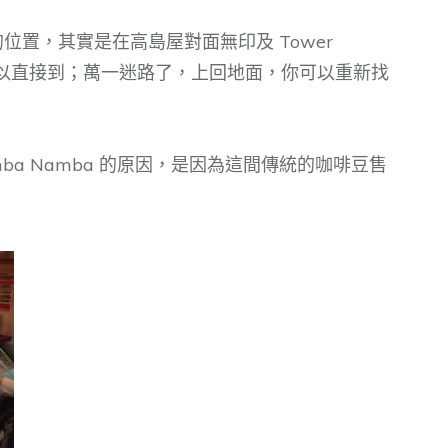
 的位置，其實是在高島屋對面無印及 Tower
，可以直接到；萬一迷路了，上回地面，你可以重新找
ba Namba 的原因，是因為這間傳統的咖啡豆售