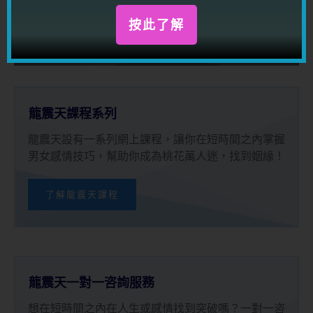
按此了解
按此了解
龍震天課程系列
龍震天設有一系列網上課程，讓你在短時間之內掌握
男女感情技巧，幫助你成為桃花萬人迷，找到姻緣！
了解龍震天課程
龍震天一對一咨詢服務
想在短時間之內在人生或感情找到突破嗎？一對一咨