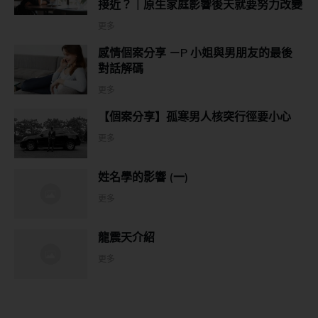
接近？｜原生家庭影響後天就要努力改變
更多
感情個案分享 －P 小姐與男朋友的最後
對話解碼
更多
【個案分享】孤寒男人核突行徑要小心
更多
姓名學的影響 (一)
更多
龍震天介紹
更多