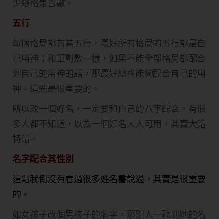
少總格是吉數。
五行
每個格局都有其五行，最好所有格局的五行都是自
己用神；和筆劃數一樣，如果不能全部格局都配合
到自己的用神的話，那最好總格能夠配合自己的用
神，這點是很重要的。
所以改一個好名，一定要和自己的八字配合。有很
多人都不知道，以為一個好名人人可用，其實大錯
特錯。
名字配合其性別
這點我倒沒有看過很多姓名書說過，其實是很重要
的。
如女孩子改個男孩子的名字，那別人一聽到她的名