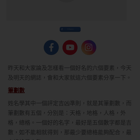
Share
昨天和大家論及怎樣看一個好名的六個要素，今天
及明天的網誌，會和大家就這六個要素分享一下。
筆劃數
姓名學其中一個評定吉凶準則，就是其筆劃數，而
筆劃數有五個，分別是：天格，地格，人格，外
格，總格。一個好的名字，最好是五個數字都是吉
數，如不能相就得到，那最少要總格能夠配合，最