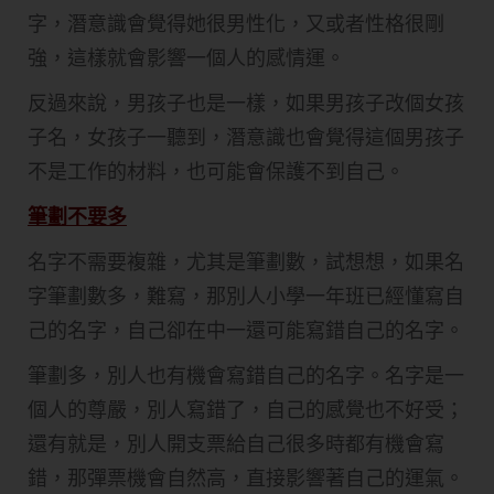
字，潛意識會覺得她很男性化，又或者性格很剛
強，這樣就會影響一個人的感情運。
反過來說，男孩子也是一樣，如果男孩子改個女孩
子名，女孩子一聽到，潛意識也會覺得這個男孩子
不是工作的材料，也可能會保護不到自己。
筆劃不要多
名字不需要複雜，尤其是筆劃數，試想想，如果名
字筆劃數多，難寫，那別人小學一年班已經懂寫自
己的名字，自己卻在中一還可能寫錯自己的名字。
筆劃多，別人也有機會寫錯自己的名字。名字是一
個人的尊嚴，別人寫錯了，自己的感覺也不好受；
還有就是，別人開支票給自己很多時都有機會寫
錯，那彈票機會自然高，直接影響著自己的運氣。