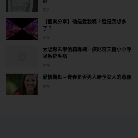
影
更多
【個案分享】他是愛我嗎？還是我想多
了？
更多
太陽報玄學信箱專欄 – 疾厄宮天機小心呼
吸系統毛病
更多
愛情觀點 – 青春是否男人給予女人的意義
更多