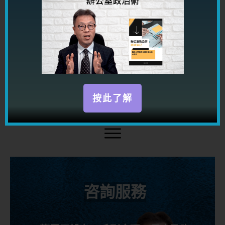
按此了解
咨詢服務