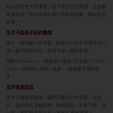
所以姓名學大有學問，絕不是迷信的東西，全部都
有根有據；如以為姓名學只是看筆劃數，那就完全
誤會了。
名字不能有不好的聯想
做人，最怕被人改花名，如果自己的名字容易被人
改一些不好的花名，那就不是一個好名字。
例如 Salmon Yu，容易被人改成 "三文魚"；Paul
Chan，容易被人改成 "破產"，這些都不是好名
字。
名字容易記住
名字不需要很複雜，我們不要扮作有氣質，有文
化，當你的名字難記時，你的運氣一定會下降；這