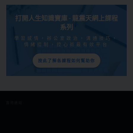
打開人生知識寶庫 - 龍震天網上課程
系列
學習感情，辦公室政治，溝通技巧，
情緒控制，控心術最有效平台
按此了解各課程如何幫助你
實用連結