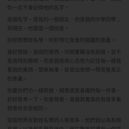
你一定不會記得他的名字。
這個名字，是我的一個朋友，他是我的中學同學；
到現在，他還是一個信差。
好好想想姓名學，好好想它背後所隱藏的意義。
我好想說，我說的東西，坊間書籍沒有說過，並不
是我特別聰明，而是我很用心去努力記住每一樣我
看過的東西，閒來無事，就拿出來想一想背後真正
的意義。
你要你們也一樣照做，細意感受身邊的每一件事，
好好思考一下。你會發覺，身邊其實真的有很多東
西等你去發掘的。
這個世界反對姓名學的人有很多，他們自以為有根