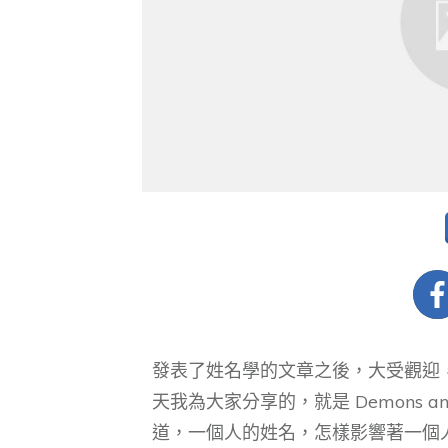
發表了姓名學的文章之後，大受觀迎
天我為大家分享的，就是 Demons a
道，一個人的姓名，怎樣影響著一個