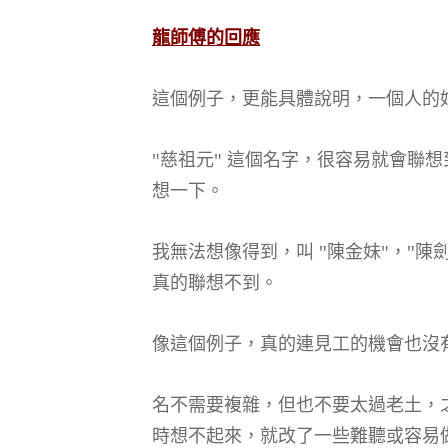
龍師傅的回應
這個例子，更能具體說明，一個人的
"慈祖元" 這個名字，很容易就會聯想
想一下。
我無法想像得到，叫 "陳金妹"，"陳
真的聯想不到。
像這個例子，真的連見工的機會也沒
名不需要複雜，但也不要太過老土，
時想不起來，就改了一些難聽或容易