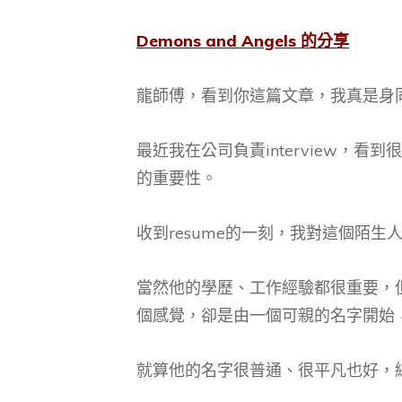
Demons and Angels 的分享
龍師傅，看到你這篇文章，我真是身
最近我在公司負責interview，
的重要性。
收到resume的一刻，我對這個陌
當然他的學歷、工作經驗都很重要，但
個感覺，卻是由一個可親的名字開始
就算他的名字很普通、很平凡也好，