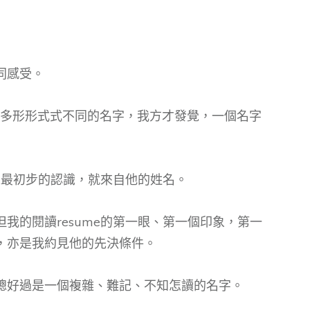
同感受。
看到很多形形式式不同的名字，我方才發覺，一個名字
生人最初步的認識，就來自他的姓名。
我的閱讀resume的第一眼、第一個印象，第一
，亦是我約見他的先決條件。
總好過是一個複雜、難記、不知怎讀的名字。