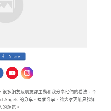
Share
，很多網友及朋友都主動和我分享他們的看法。今
nd Angels 的分享。這個分享，讓大家更能具體知
人的運氣。