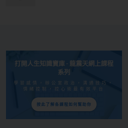
打開人生知識寶庫 - 龍震天網上課程
系列
學習感情，辦公室政治，溝通技巧，
情緒控制，控心術最有效平台
按此了解各課程如何幫助你