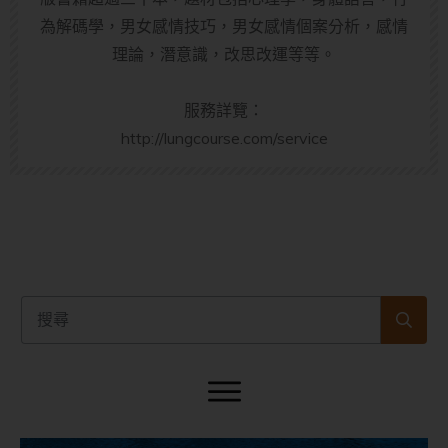
為解碼學，男女感情技巧，男女感情個案分析，感情
理論，潛意識，改思改運等等。
服務詳覽：
http://lungcourse.com/service