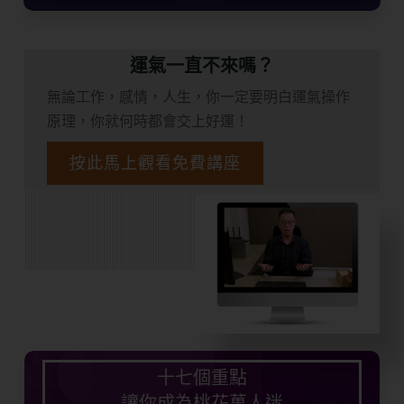
運氣一直不來嗎？
無論工作，感情，人生，你一定要明白運氣操作
原理，你就何時都會交上好運！
按此馬上觀看免費講座
十七個重點
讓你成為桃花萬人迷