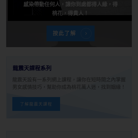
感染帶動任何人，讓你到處都得人緣，得
桃花，得貴人！
按此了解
龍震天課程系列
龍震天設有一系列網上課程，讓你在短時間之內掌握
男女感情技巧，幫助你成為桃花萬人迷，找到姻緣！
了解龍震天課程