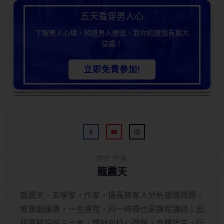
五天看穿男人心
了解男人心理，知道男人想法，對你的感情有莫大
益處！
立即免費參加!
關於作者
龍震天
龍震天，玄學家，作家，擅長替客人分析感情問題，
推算姻緣運，一生運程，同一時間也是課程講師；出
版書籍超過三十本，題材包括心理學，身體語言，行