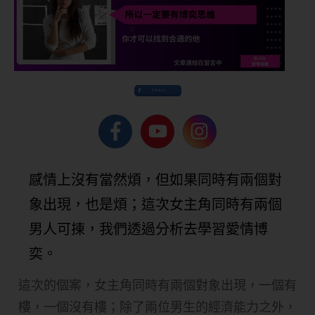
Share
感情上沒有當然煩，但如果同時有兩個對
象出現，也是煩；這次女主角同時有兩個
男人可㨂，我們透過分析去學習愛情博
奕。
這次的個案，女主角同時有兩個對象出現，一個有
樓，一個沒有樓；除了兩位男生的經濟能力之外，