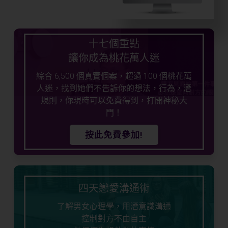
十七個重點
讓你成為桃花萬人迷
綜合 6,500 個真實個案，超過 100 個桃花萬
人迷，找到她們不告訴你的想法，行為，潛
規則，你現時可以免費得到，打開神秘大
門！
按此免費參加!
四天戀愛溝通術
了解男女心理學，用潛意識溝通
控制對方不由自主