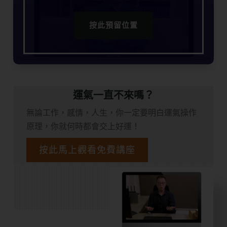
按此預留位置
運氣一直不來嗎？
無論工作，感情，人生，你一定要明白運氣操作
原理，你就何時都會交上好運！
按此馬上觀看免費講座