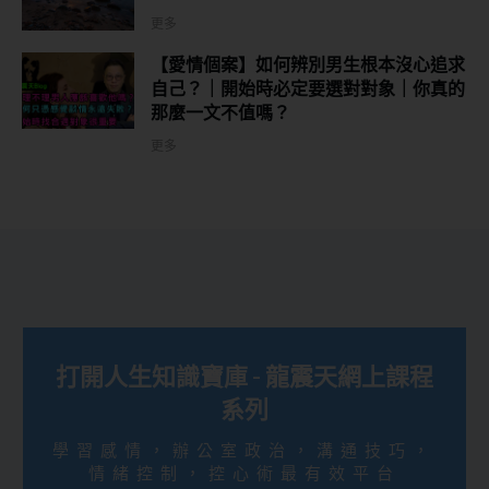
更多
【愛情個案】如何辨別男生根本沒心追求
自己？｜開始時必定要選對對象｜你真的
那麼一文不值嗎？
更多
打開人生知識寶庫 - 龍震天網上課程
系列
學習感情，辦公室政治，溝通技巧，
情緒控制，控心術最有效平台