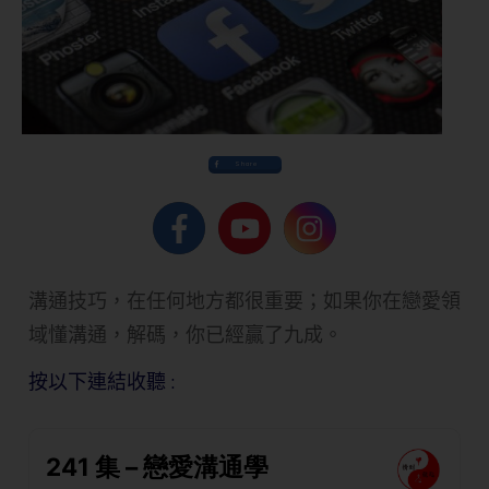
Share
溝通技巧，在任何地方都很重要；如果你在戀愛領
域懂溝通，解碼，你已經贏了九成。
按以下連結收聽 :