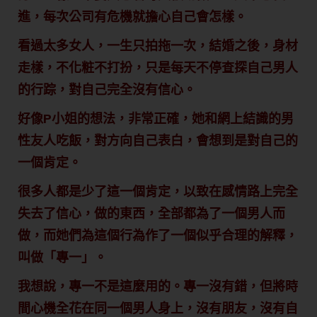
進，每次公司有危機就擔心自己會怎樣。
看過太多女人，一生只拍拖一次，結婚之後，身材
走樣，不化粧不打扮，只是每天不停查探自己男人
的行踪，對自己完全沒有信心。
好像P小姐的想法，非常正確，她和網上結識的男
性友人吃飯，對方向自己表白，會想到是對自己的
一個肯定。
很多人都是少了這一個肯定，以致在感情路上完全
失去了信心，做的東西，全部都為了一個男人而
做，而她們為這個行為作了一個似乎合理的解釋，
叫做「專一」。
我想說，專一不是這麼用的。專一沒有錯，但將時
間心機全花在同一個男人身上，沒有朋友，沒有自