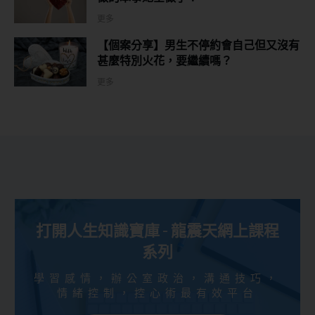
更多
【個案分享】男生不停約會自己但又沒有
甚麼特別火花，要繼續嗎？
更多
打開人生知識寶庫 - 龍震天網上課程
系列
學習感情，辦公室政治，溝通技巧，
情緒控制，控心術最有效平台