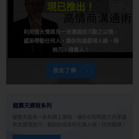
現已推出！
利用强大情商及一流溝通技巧動之以情，
感染帶動任何人，讓你到處都得人緣，得
桃花，得貴人！
按此了解
龍震天課程系列
龍震天設有一系列網上課程，讓你在短時間之內掌握
男女感情技巧，幫助你成為桃花萬人迷，找到姻緣！