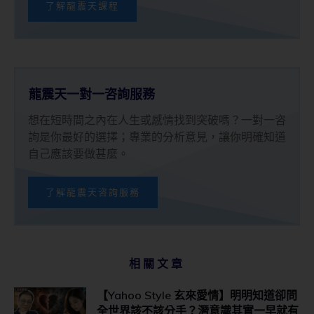
了解龍震天課程
龍震天一對一咨詢服務
想在短時間之內在人生或感情找到突破嗎？一對一咨
詢是你最好的選擇；專業的分析意見，讓你明確知道
自己應該要做甚麼。
了解龍震天咨詢服務
相關文章
【Yahoo Style 玄來愛情】明明知道卻問
全世界該不該分手？潛意識其實一早就有