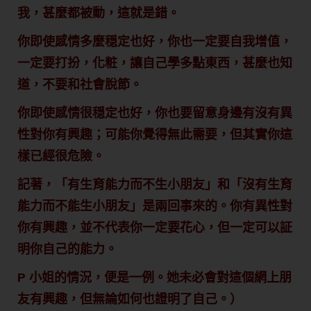
我，甚麼都被動，這就是錯。
你即使感情多麼穏定也好，你也一定要自我增值，
一定要打扮，化粧，讓自己學多點東西，甚麼也知
道，不要和社會脫節。
你即使感情很穏定也好，你也要留意身邊有沒有異
性對你有興趣；可能你覺得無此需要，但其實你這
樣已經很危險。
記著，「有生育能力而不生小朋友」和「沒有生育
能力而不能生小朋友」是兩回事來的。你有異性對
你有興趣，並不代表你一定要花心，但一定可以証
明你自己的能力。
P 小姐的情況，便是一例。她未必會對這個網上朋
友有興趣，但無論如何也證明了自己。）