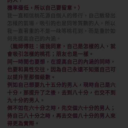
的人？
機率極低，所以自己要留意。）
我一直相信桃花源自個人的修行，自己散發出
怎樣的氣場，吸引的也是同等質數的人。所以
我一直著重的不是一味等桃花到，而是重於如
何先提高自己的內涵。
（龍師傅註：這我同意，自己是怎樣的人，就
會吸引怎樣的桃花；朋友也是一樣。
同一時間也要想，在提高自己的內涵的同時，
也要和異性交往，因為自己永遠不知道自己可
以提升至那個級數。
例如自己想要九十五分的男人，現時自己是六
十分，那提升了之後，去到八十分，也交不到
九十分的男人。
倒不如在六十分之時，先交個六十分的男人；
待自己八十分之時，再去交個八十分的男人來
得更為實際。