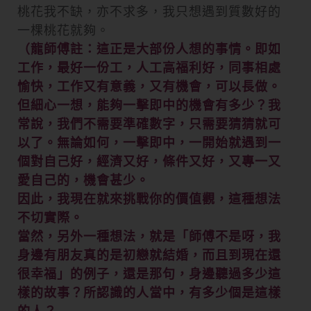
桃花我不缺，亦不求多，我只想遇到質數好的
一棵桃花就夠。
（龍師傅註：這正是大部份人想的事情。即如
工作，最好一份工，人工高福利好，同事相處
愉快，工作又有意義，又有機會，可以長做。
但細心一想，能夠一擊即中的機會有多少？我
常說，我們不需要準確數字，只需要猜猜就可
以了。無論如何，一擊即中，一開始就遇到一
個對自己好，經濟又好，條件又好，又專一又
愛自己的，機會甚少。
因此，我現在就來挑戰你的價值觀，這種想法
不切實際。
當然，另外一種想法，就是「師傅不是呀，我
身邊有朋友真的是初戀就結婚，而且到現在還
很幸福」的例子，還是那句，身邊聽過多少這
樣的故事？所認識的人當中，有多少個是這樣