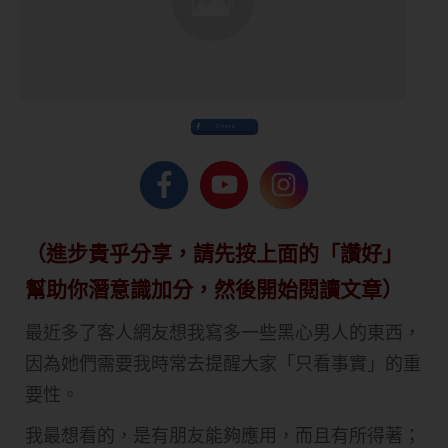
Share
（進步貴乎分享，請先按上面的「讚好」
幫助你潛意識加分，然後開始閱讀文章）
最近多了客人網友想我寫多一些黑心男人的東西，
因為她們需要我時常去提醒大家「只看事實」的重
要性。
我最想看的，是有朋友能夠應用，而且有所得著；