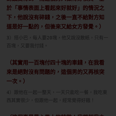
於「事情表面上看起來好就好」的情況之
下，他說沒有碎錢，之後一直不給對方知
道是好一點的，但後來又給女方發覺。）
3）搭小巴，每人要20塊，他又說沒散紙，只有一
百塊，又要我付錢。
（其實用一百塊付四十塊的車錢，在我看
來是絕對沒有問題的，這個男的又再核突
一次。）
4）跟他在一起一整天，一天只能吃一餐，我吃東
西其實很少，但跟他一起，經常覺得好餓！