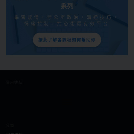
系列
學習感情，辦公室政治，溝通技巧，
情緒控制，控心術最有效平台
按此了解各課程如何幫助你
實用連結
分類