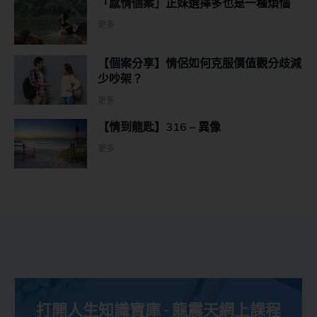
「感情個案」正妹選擇多也是一種煩惱
更多
【個案分享】情侶如何克服價值觀分歧減
少吵架？
更多
【情到龍匙】316 – 異像
更多
打開人生知識寶庫 - 龍震天網上課程