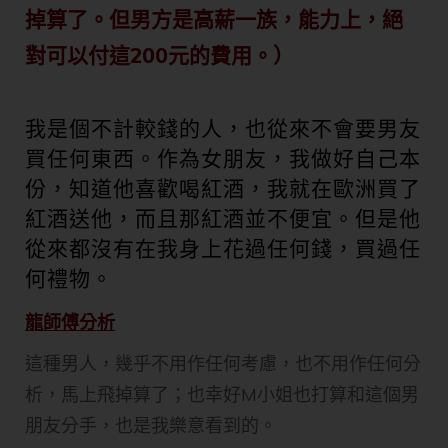
掉算了。但男方是高薪一族，能力上，絕
對可以付這200元的費用。）
我是個不計較錢的人，也從來不會要男友
買任何東西。作為女朋友，我做好自己本
份，知道他喜歡喝紅酒，我就在歐洲買了
紅酒送他，而且那紅酒並不便宜。但是他
從來都沒有在我身上花過任何錢，買過任
何禮物。
龍師傅分析
這種男人，幾乎不用作任何考慮，也不用作任何分
析，馬上飛掉算了；也幸好M小姐也打算和這個男
朋友分手，也是我樂意看到的。