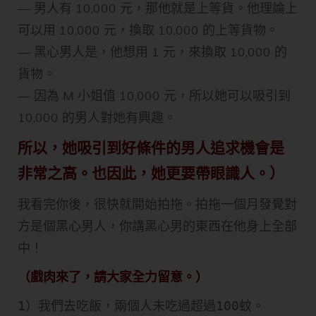
— 男人有 10,000 元，那他就是上等貨。他理論上
可以用 10,000 元，換取 10,000 的上等貨物。
— 黑心男人是，他想用 1 元，來換取 10,000 的
貨物。
— 因為 M 小姐值 10,000 元，所以她可以吸引到
10,000 的男人對她有興趣。
所以，她吸引到好條件的男人追求機會是
非常之高。也因此，她更要帶眼識人。）
我看完你後，很快就開始拍拖。拍拖一個月發覺對
方是個黑心男人，你講黑心男的東西在他身上全部
中！
（戲肉來了，請大家全力留意。）
1）我們去吃飯，兩個人未吃過超過100蚊。