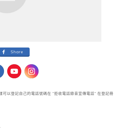
Share
教我怎樣可以登記自己的電話號碼在 "拒收電話錄音宣傳電話" 在登記冊
.