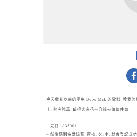
今天收到以前的學生 Bobo Mak 的電郵, 
上, 程序簡單, 值得大家花一分鐘去做這件事:
– 先打 1835001
– 然後聽到電話錄音, 連按3次1字, 就會登記成功