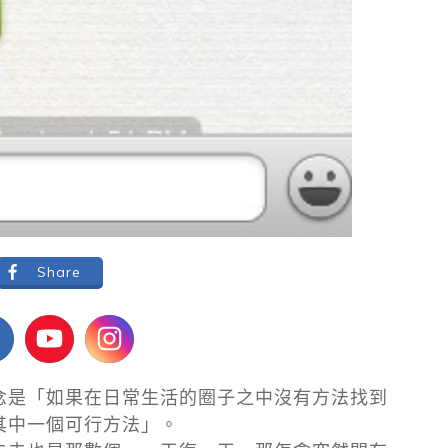
Share
念是「如果在日常生活的圈子之中沒有方法找到
其中一個可行方法」。