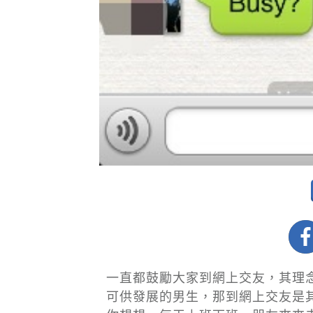
一直都鼓勵大家到網上交友，其理
可供發展的男生，那到網上交友是