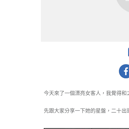
今天來了一個漂亮女客人，我覺得和
先跟大家分享一下她的星盤，二十出頭