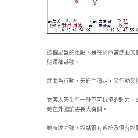
這個星盤的重點，是在於命宮武曲天
財運都甚強。
武曲為行動，天府主穩定，又行動又
女客人天生有一種不可抗拒的魅力，
她在外國讀書長大有關。
她表達力強，說話很有系統及很有說