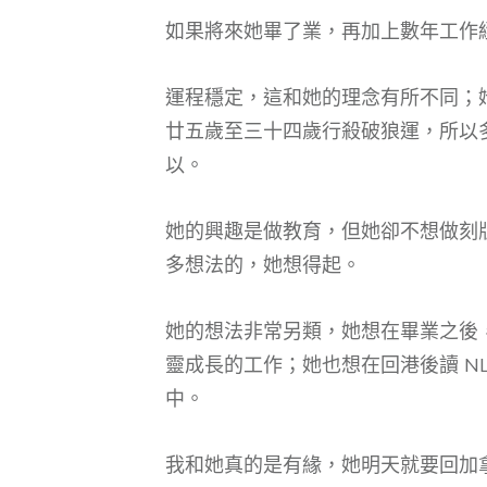
如果將來她畢了業，再加上數年工作
運程穩定，這和她的理念有所不同；
廿五歲至三十四歲行殺破狼運，所以
以。
她的興趣是做教育，但她卻不想做刻版
多想法的，她想得起。
她的想法非常另類，她想在畢業之後
靈成長的工作；她也想在回港後讀 NL
中。
我和她真的是有緣，她明天就要回加