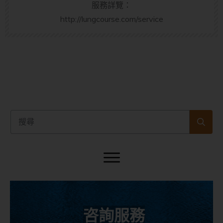
服務詳覽：
http://lungcourse.com/service
咨詢服務