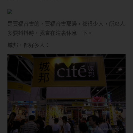
是賣福音書的，賣福音書那邊，都很少人，所以人
多要抖抖時，我會在這裏休息一下。
城邦，都好多人：