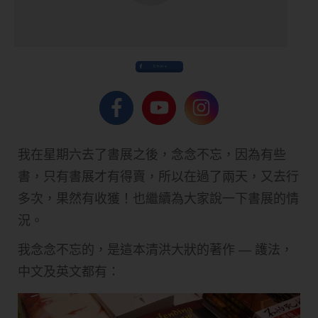
Share
我在星期六去了書展之後，念念不忘，因為有些
書，只有書展才有得賣，所以在過了兩天，又去行
多次，果然有收獲！也繼續為大家說一下書展的情
況。
我念念不忘的，是這本清洪大狀的著作 — 護法，
中文及英文都有：