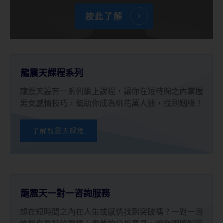
按此了解
龍震天課程系列
龍震天設有一系列網上課程，讓你在短時間之內掌握
男女感情技巧，幫助你成為桃花萬人迷，找到姻緣！
了解龍震天課程
龍震天一對一咨詢服務
想在短時間之內在人生或感情找到突破嗎？一對一咨