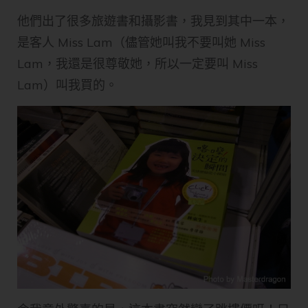
他們出了很多旅遊書和攝影書，我見到其中一本，
是客人 Miss Lam（儘管她叫我不要叫她 Miss
Lam，我還是很尊敬她，所以一定要叫 Miss
Lam）叫我買的。