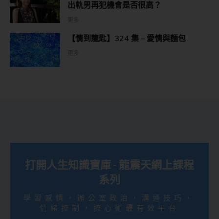
出軌男再犯機會是否很高？
更多
【情到龍匙】324 集 – 愛情與麵包
更多
打開人生知識寶庫 - 龍震天網上課程
系列
學習感情，辦公室政治，溝通技巧，
情緒控制，控心術最有效平台