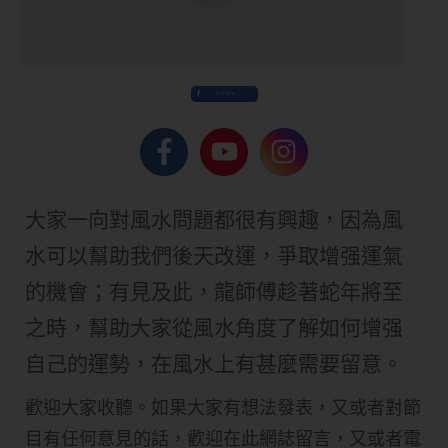
Share
大家一向對風水問題都很有興趣，因為風
水可以幫助我們後天改運，爭取增强運氣
的機會；有見及此，龍師傅趁著蛇年將至
之時，幫助大家從風水角度了解如何增强
自己的運勢，在風水上有甚麼需要留意。
歡迎大家收聽。如果大家有想法發表，又或者對節
目有任何意見的話，歡迎在此網誌留言，又或者電