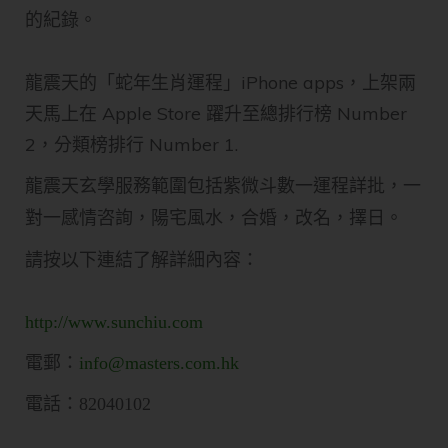
的紀錄。
龍震天的「蛇年生肖運程」iPhone apps，上架兩
天馬上在 Apple Store 躍升至總排行榜 Number
2，分類榜排行 Number 1.
龍震天玄學服務範圍包括紫微斗數一運程詳批，一
對一感情咨詢，陽宅風水，合婚，改名，擇日。
請按以下連結了解詳細內容：
http://www.sunchiu.com
電郵：
info@masters.com.hk
電話：82040102