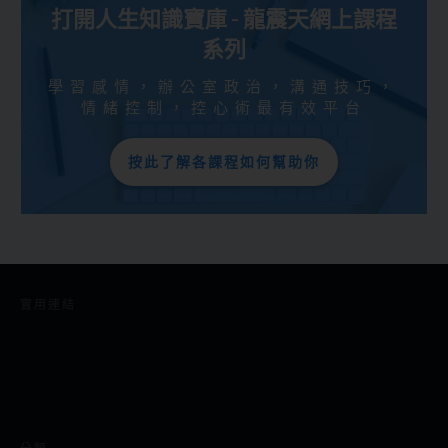
打開人生知識寶庫 - 龍震天網上課程
系列
學習感情，辦公室政治，溝通技巧，
情緒控制，控心術最有效平台
按此了解各課程如何幫助你
實用連結