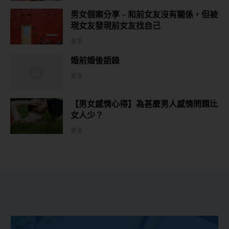
男女個案分享 – 和前女友沒有關係，但被
現女友發現前女友找自己
更多
婚前婚後語錄
更多
【男女感情心得】為甚麼男人感情問題比
女人少？
更多